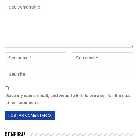
Save my name, email, and website in this browser for the next
time I comment.
CONFIRA!