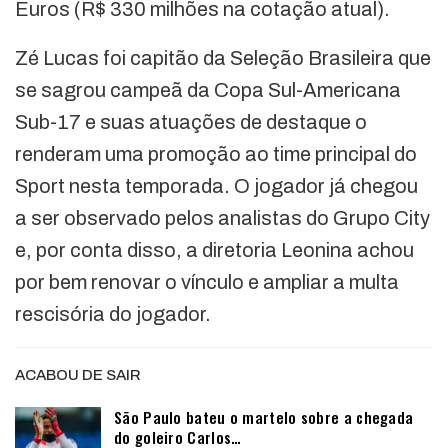
Euros (R$ 330 milhões na cotação atual).
Zé Lucas foi capitão da Seleção Brasileira que
se sagrou campeã da Copa Sul-Americana
Sub-17 e suas atuações de destaque o
renderam uma promoção ao time principal do
Sport nesta temporada. O jogador já chegou
a ser observado pelos analistas do Grupo City
e, por conta disso, a diretoria Leonina achou
por bem renovar o vínculo e ampliar a multa
rescisória do jogador.
ACABOU DE SAIR
São Paulo bateu o martelo sobre a chegada
do goleiro Carlos…