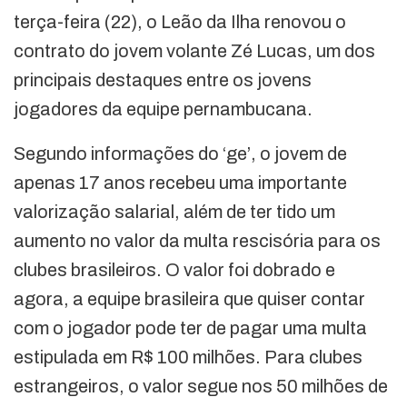
terça-feira (22), o Leão da Ilha renovou o
contrato do jovem volante Zé Lucas, um dos
principais destaques entre os jovens
jogadores da equipe pernambucana.
Segundo informações do ‘ge’, o jovem de
apenas 17 anos recebeu uma importante
valorização salarial, além de ter tido um
aumento no valor da multa rescisória para os
clubes brasileiros. O valor foi dobrado e
agora, a equipe brasileira que quiser contar
com o jogador pode ter de pagar uma multa
estipulada em R$ 100 milhões. Para clubes
estrangeiros, o valor segue nos 50 milhões de