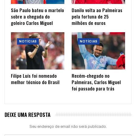
São Paulo bateu o martelo
Danilo volta ao Palmeiras
sobre a chegada do
pela fortuna de 25
goleiro Carlos Miguel
milhões de euros
NOTÍCIAS
NOTÍCIAS
Filipe Luís foi nomeado
Recém-chegado no
melhor técnico do Brasil
Palmeiras, Carlos Miguel
foi passado para trás
DEIXE UMA RESPOSTA
Seu endereço de email não será publicado.