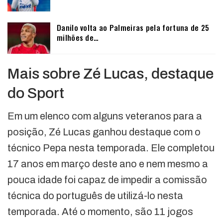
Danilo volta ao Palmeiras pela fortuna de 25
milhões de…
Mais sobre Zé Lucas, destaque
do Sport
Em um elenco com alguns veteranos para a
posição, Zé Lucas ganhou destaque com o
técnico Pepa nesta temporada. Ele completou
17 anos em março deste ano e nem mesmo a
pouca idade foi capaz de impedir a comissão
técnica do português de utilizá-lo nesta
temporada. Até o momento, são 11 jogos