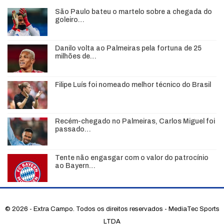
São Paulo bateu o martelo sobre a chegada do
goleiro…
Danilo volta ao Palmeiras pela fortuna de 25
milhões de…
Filipe Luís foi nomeado melhor técnico do Brasil
Recém-chegado no Palmeiras, Carlos Miguel foi
passado…
Tente não engasgar com o valor do patrocínio
ao Bayern…
© 2026 - Extra Campo. Todos os direitos reservados - MediaTec Sports
LTDA