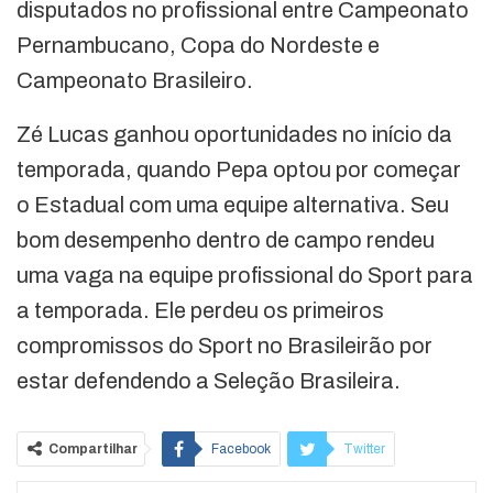
disputados no profissional entre Campeonato
Pernambucano, Copa do Nordeste e
Campeonato Brasileiro.
Zé Lucas ganhou oportunidades no início da
temporada, quando Pepa optou por começar
o Estadual com uma equipe alternativa. Seu
bom desempenho dentro de campo rendeu
uma vaga na equipe profissional do Sport para
a temporada. Ele perdeu os primeiros
compromissos do Sport no Brasileirão por
estar defendendo a Seleção Brasileira.
Compartilhar
Facebook
Twitter