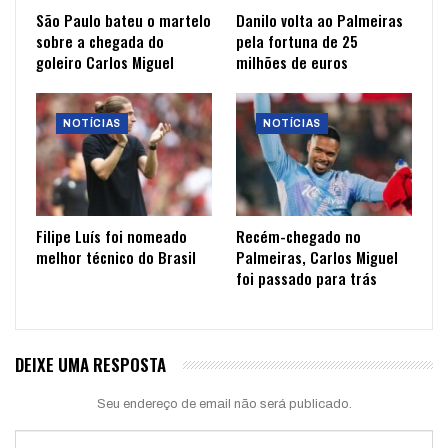
São Paulo bateu o martelo
Danilo volta ao Palmeiras
sobre a chegada do
pela fortuna de 25
goleiro Carlos Miguel
milhões de euros
NOTÍCIAS
NOTÍCIAS
Filipe Luís foi nomeado
Recém-chegado no
melhor técnico do Brasil
Palmeiras, Carlos Miguel
foi passado para trás
DEIXE UMA RESPOSTA
Seu endereço de email não será publicado.