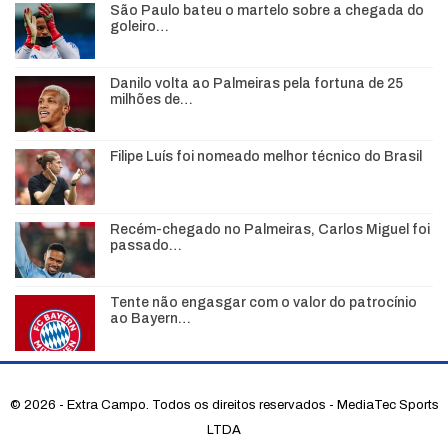
São Paulo bateu o martelo sobre a chegada do
goleiro…
Danilo volta ao Palmeiras pela fortuna de 25
milhões de…
Filipe Luís foi nomeado melhor técnico do Brasil
Recém-chegado no Palmeiras, Carlos Miguel foi
passado…
Tente não engasgar com o valor do patrocínio
ao Bayern…
© 2026 - Extra Campo. Todos os direitos reservados - MediaTec Sports
LTDA