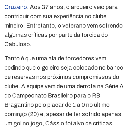
Cruzeiro
. Aos 37 anos, o arqueiro veio para
contribuir com sua experiência no clube
mineiro. Entretanto, o veterano vem sofrendo
algumas críticas por parte da torcida do
Cabuloso.
Tanto é que uma ala de torcedores vem
pedindo que o goleiro seja colocado no banco
de reservas nos próximos compromissos do
clube. A equipe vem de uma derrota na Série A
do Campeonato Brasileiro para o RB
Bragantino pelo placar de 1 a 0 no último
domingo (20) e, apesar de ter sofrido apenas
um gol no jogo, Cássio foi alvo de críticas.