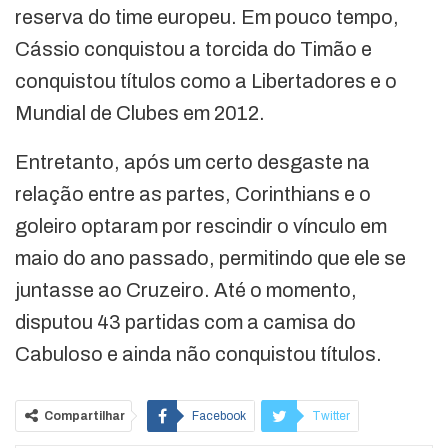
reserva do time europeu. Em pouco tempo,
Cássio conquistou a torcida do Timão e
conquistou títulos como a Libertadores e o
Mundial de Clubes em 2012.
Entretanto, após um certo desgaste na
relação entre as partes, Corinthians e o
goleiro optaram por rescindir o vínculo em
maio do ano passado, permitindo que ele se
juntasse ao Cruzeiro. Até o momento,
disputou 43 partidas com a camisa do
Cabuloso e ainda não conquistou títulos.
Compartilhar
Facebook
Twitter