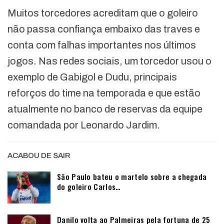
Muitos torcedores acreditam que o goleiro
não passa confiança embaixo das traves e
conta com falhas importantes nos últimos
jogos. Nas redes sociais, um torcedor usou o
exemplo de Gabigol e Dudu, principais
reforços do time na temporada e que estão
atualmente no banco de reservas da equipe
comandada por Leonardo Jardim.
ACABOU DE SAIR
São Paulo bateu o martelo sobre a chegada
do goleiro Carlos…
Danilo volta ao Palmeiras pela fortuna de 25