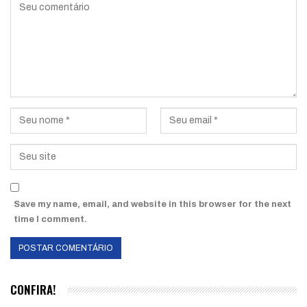
Save my name, email, and website in this browser for the next
time I comment.
CONFIRA!