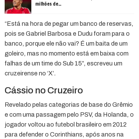
milhões de…
“Está na hora de pegar um banco de reservas,
pois se Gabriel Barbosa e Dudu foram para o
banco, porque ele não vai? É um baita de um
goleiro, mas no momento está em baixa com
falhas de um time do Sub 15”, escreveu um
cruzeirense no ‘X’.
Cássio no Cruzeiro
Revelado pelas categorias de base do Grêmio
e com uma passagem pelo PSV, da Holanda, o
jogador voltou ao futebol brasileiro em 2012
para defender o Corinthians, após anos na