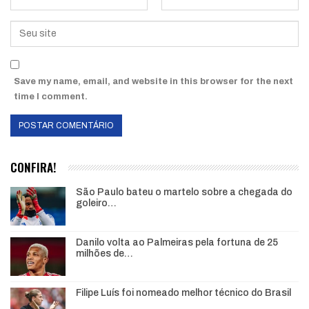
Save my name, email, and website in this browser for the next
time I comment.
CONFIRA!
São Paulo bateu o martelo sobre a chegada do
goleiro…
Danilo volta ao Palmeiras pela fortuna de 25
milhões de…
Filipe Luís foi nomeado melhor técnico do Brasil