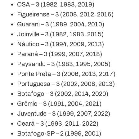
CSA – 3 (1982, 1983, 2019)
Figueirense – 3 (2008, 2012, 2016)
Guarani – 3 (1989, 2004, 2010)
Joinville – 3 (1982, 1983, 2015)
Náutico – 3 (1994, 2009, 2013)
Paraná – 3 (1999, 2007, 2018)
Paysandu – 3 (1983, 1995, 2005)
Ponte Preta – 3 (2006, 2013, 2017)
Portuguesa – 3 (2002, 2008, 2013)
Botafogo – 3 (2002, 2014, 2020)
Grêmio – 3 (1991, 2004, 2021)
Juventude – 3 (1999, 2007, 2022)
Ceará – 3 (1993, 2011, 2022)
Botafogo-SP – 2 (1999, 2001)