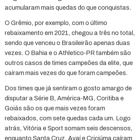
acumularam mais quedas do que conquistas.
O Grêmio, por exemplo, com o último
rebaixamento em 2021, chegou a três no total,
sendo que venceu o Brasileirão apenas duas
vezes. O Bahia e o Athletico-PR também são
outros casos de times campeões da elite, que
caíram mais vezes do que foram campeões.
Dos times que já sentiram o gosto amargo de
disputar a Série B, América-MG, Coritiba e
Goiás são os que mais vezes foram
rebaixados, com sete quedas cada um. Logo
atrás, Vitória e Sport somam seis descensos,
enquanto Santa Cruz, Avaí e Criciúma caíram