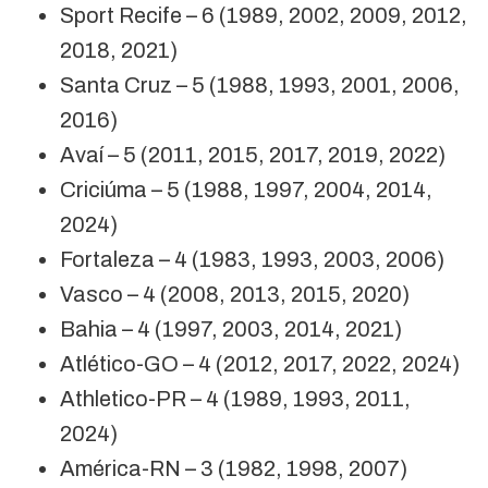
Sport Recife – 6 (1989, 2002, 2009, 2012,
2018, 2021)
Santa Cruz – 5 (1988, 1993, 2001, 2006,
2016)
Avaí – 5 (2011, 2015, 2017, 2019, 2022)
Criciúma – 5 (1988, 1997, 2004, 2014,
2024)
Fortaleza – 4 (1983, 1993, 2003, 2006)
Vasco – 4 (2008, 2013, 2015, 2020)
Bahia – 4 (1997, 2003, 2014, 2021)
Atlético-GO – 4 (2012, 2017, 2022, 2024)
Athletico-PR – 4 (1989, 1993, 2011,
2024)
América-RN – 3 (1982, 1998, 2007)