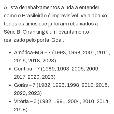
A lista de rebaixamentos ajuda a entender
como o Brasileirão é imprevisível. Veja abaixo
todos os times que já foram rebaixados à
Série B. O ranking é um levantamento
realizado pelo portal Goal.
América-MG – 7 (1993, 1998, 2001, 2011,
2016, 2018, 2023)
Coritiba – 7 (1989, 1993, 2005, 2009,
2017, 2020, 2023)
Goiás – 7 (1982, 1993, 1998, 2010, 2015,
2020, 2023)
Vitória – 6 (1982, 1991, 2004, 2010, 2014,
2018)