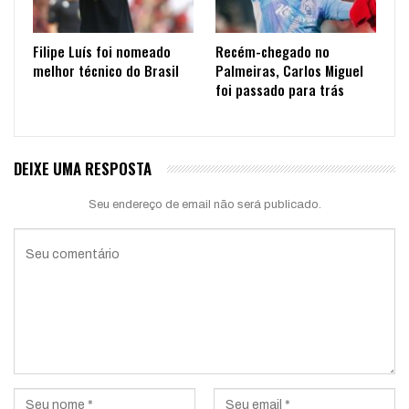
Filipe Luís foi nomeado
Recém-chegado no
melhor técnico do Brasil
Palmeiras, Carlos Miguel
foi passado para trás
DEIXE UMA RESPOSTA
Seu endereço de email não será publicado.