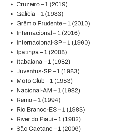
Cruzeiro – 1 (2019)
Galícia – 1 (1983)
Grêmio Prudente – 1 (2010)
Internacional – 1 (2016)
Internacional-SP – 1 (1990)
Ipatinga – 1 (2008)
Itabaiana – 1 (1982)
Juventus-SP – 1 (1983)
Moto Club – 1 (1983)
Nacional-AM – 1 (1982)
Remo – 1 (1994)
Rio Branco-ES – 1 (1983)
River do Piauí – 1 (1982)
São Caetano – 1 (2006)