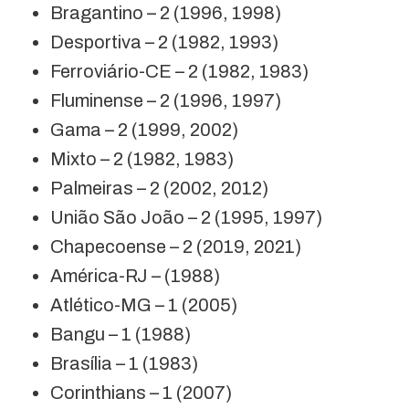
Bragantino – 2 (1996, 1998)
Desportiva – 2 (1982, 1993)
Ferroviário-CE – 2 (1982, 1983)
Fluminense – 2 (1996, 1997)
Gama – 2 (1999, 2002)
Mixto – 2 (1982, 1983)
Palmeiras – 2 (2002, 2012)
União São João – 2 (1995, 1997)
Chapecoense – 2 (2019, 2021)
América-RJ – (1988)
Atlético-MG – 1 (2005)
Bangu – 1 (1988)
Brasília – 1 (1983)
Corinthians – 1 (2007)