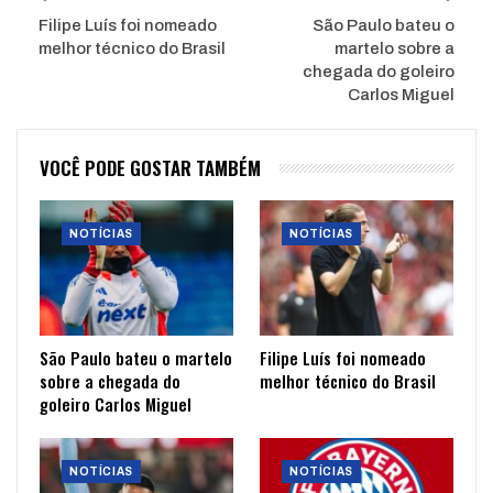
Filipe Luís foi nomeado
São Paulo bateu o
melhor técnico do Brasil
martelo sobre a
chegada do goleiro
Carlos Miguel
VOCÊ PODE GOSTAR TAMBÉM
NOTÍCIAS
NOTÍCIAS
São Paulo bateu o martelo
Filipe Luís foi nomeado
sobre a chegada do
melhor técnico do Brasil
goleiro Carlos Miguel
NOTÍCIAS
NOTÍCIAS