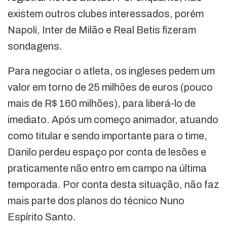
existem outros clubes interessados, porém
Napoli, Inter de Milão e Real Betis fizeram
sondagens.
Para negociar o atleta, os ingleses pedem um
valor em torno de 25 milhões de euros (pouco
mais de R$ 160 milhões), para liberá-lo de
imediato. Após um começo animador, atuando
como titular e sendo importante para o time,
Danilo perdeu espaço por conta de lesões e
praticamente não entro em campo na última
temporada. Por conta desta situação, não faz
mais parte dos planos do técnico Nuno
Espírito Santo.