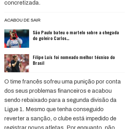
concretizada.
ACABOU DE SAIR
São Paulo bateu o martelo sobre a chegada
do goleiro Carlos…
Filipe Luís foi nomeado melhor técnico do
Brasil
O time francês sofreu uma punição por conta
dos seus problemas financeiros e acabou
sendo rebaixado para a segunda divisão da
Ligue 1. Mesmo que tenha conseguido
reverter a sanção, o clube está impedido de
registrar novos atletas. Por enquanto, não