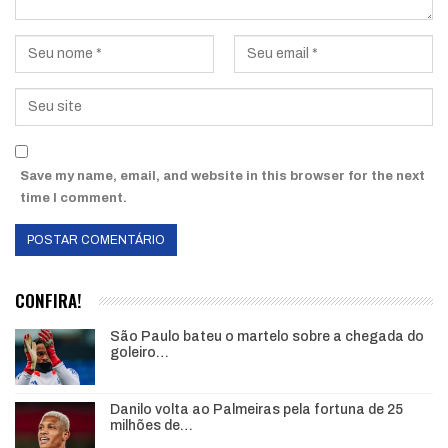
Save my name, email, and website in this browser for the next
time I comment.
CONFIRA!
São Paulo bateu o martelo sobre a chegada do
goleiro…
Danilo volta ao Palmeiras pela fortuna de 25
milhões de…