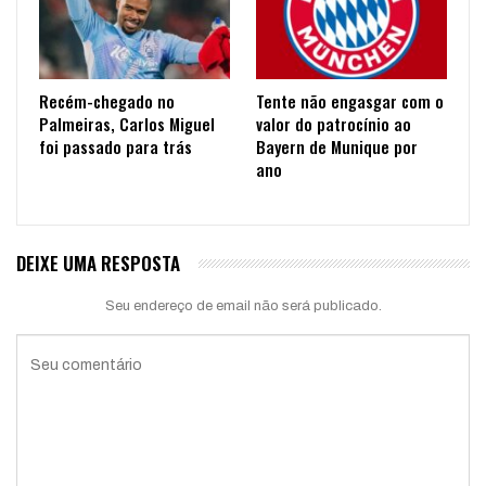
Recém-chegado no
Tente não engasgar com o
Palmeiras, Carlos Miguel
valor do patrocínio ao
foi passado para trás
Bayern de Munique por
ano
DEIXE UMA RESPOSTA
Seu endereço de email não será publicado.