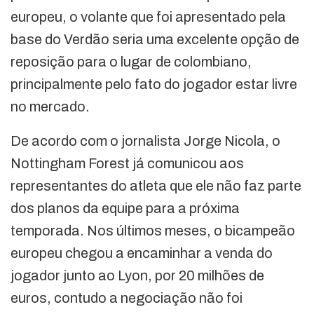
europeu, o volante que foi apresentado pela
base do Verdão seria uma excelente opção de
reposição para o lugar de colombiano,
principalmente pelo fato do jogador estar livre
no mercado.
De acordo com o jornalista Jorge Nicola, o
Nottingham Forest já comunicou aos
representantes do atleta que ele não faz parte
dos planos da equipe para a próxima
temporada. Nos últimos meses, o bicampeão
europeu chegou a encaminhar a venda do
jogador junto ao Lyon, por 20 milhões de
euros, contudo a negociação não foi