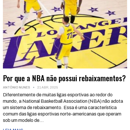
Por que a NBA não possui rebaixamentos?
ANTÔNIO NUNES
21 ABR, 2025
Diferentemente de muitas ligas esportivas ao redor do
mundo, a National Basketball Association (NBA) não adota
um sistema de rebaixamento. Essa é uma característica
comum das ligas esportivas norte-americanas que operam
sob um modelo de
…