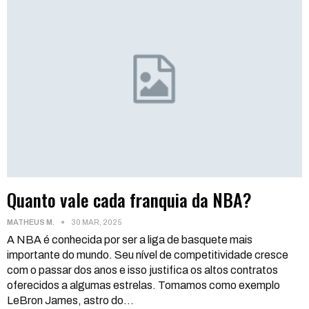
Quanto vale cada franquia da NBA?
MATHEUS M.
30 MAR, 2025
A NBA é conhecida por ser a liga de basquete mais
importante do mundo. Seu nível de competitividade cresce
com o passar dos anos e isso justifica os altos contratos
oferecidos a algumas estrelas. Tomamos como exemplo
LeBron James, astro do
…