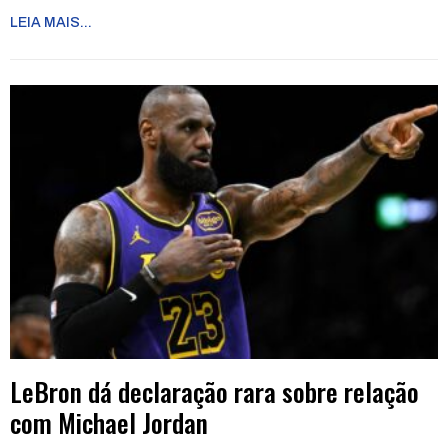
LEIA MAIS...
LeBron dá declaração rara sobre relação
com Michael Jordan