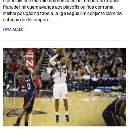
especialmente nas últimas semanas da temporada regular.
Para definir quem avança aos playoffs ou fica com uma
melhor posição na tabela, a liga segue um conjunto claro de
critérios de desempate.
…
LEIA MAIS...