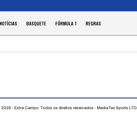
NOTÍCIAS
BASQUETE
FÓRMULA 1
REGRAS
 2026 - Extra Campo. Todos os direitos reservados - MediaTec Sports LT