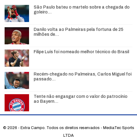
São Paulo bateu o martelo sobre a chegada do
goleiro…
Danilo volta ao Palmeiras pela fortuna de 25
milhões de…
Filipe Luís foi nomeado melhor técnico do Brasil
Recém-chegado no Palmeiras, Carlos Miguel foi
passado…
Tente não engasgar com o valor do patrocínio
ao Bayern…
© 2026 - Extra Campo. Todos os direitos reservados - MediaTec Sports
LTDA