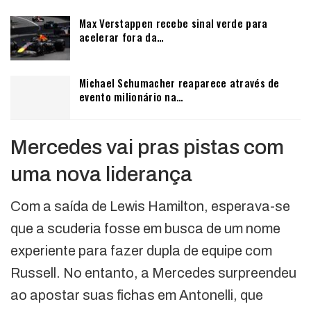
Max Verstappen recebe sinal verde para
acelerar fora da…
Michael Schumacher reaparece através de
evento milionário na…
Mercedes vai pras pistas com
uma nova liderança
Com a saída de Lewis Hamilton, esperava-se
que a scuderia fosse em busca de um nome
experiente para fazer dupla de equipe com
Russell. No entanto, a Mercedes surpreendeu
ao apostar suas fichas em Antonelli, que