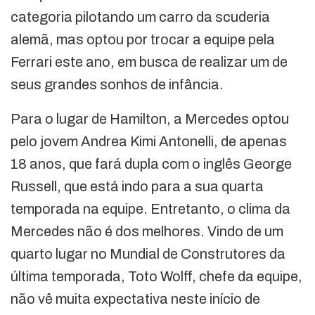
categoria pilotando um carro da scuderia
alemã, mas optou por trocar a equipe pela
Ferrari este ano, em busca de realizar um de
seus grandes sonhos de infância.
Para o lugar de Hamilton, a Mercedes optou
pelo jovem Andrea Kimi Antonelli, de apenas
18 anos, que fará dupla com o inglês George
Russell, que está indo para a sua quarta
temporada na equipe. Entretanto, o clima da
Mercedes não é dos melhores. Vindo de um
quarto lugar no Mundial de Construtores da
última temporada, Toto Wolff, chefe da equipe,
não vê muita expectativa neste início de