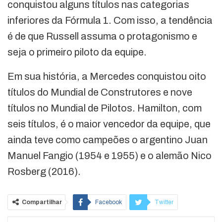
conquistou alguns títulos nas categorias
inferiores da Fórmula 1. Com isso, a tendência
é de que Russell assuma o protagonismo e
seja o primeiro piloto da equipe.
Em sua história, a Mercedes conquistou oito
títulos do Mundial de Construtores e nove
títulos no Mundial de Pilotos. Hamilton, com
seis títulos, é o maior vencedor da equipe, que
ainda teve como campeões o argentino Juan
Manuel Fangio (1954 e 1955) e o alemão Nico
Rosberg (2016).
Compartilhar
Facebook
Twitter