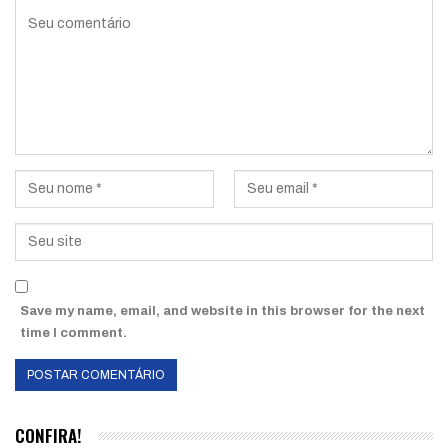
Save my name, email, and website in this browser for the next
time I comment.
CONFIRA!