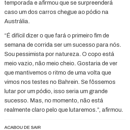
temporada e afirmou que se surpreenderá
caso um dos carros chegue ao pódio na
Austrália.
“É difícil dizer o que fará o primeiro fim de
semana de corrida ser um sucesso para nós.
Sou pessimista por natureza. O copo está
meio vazio, não meio cheio. Gostaria de ver
que mantivemos o ritmo de uma volta que
vimos nos testes no Bahrein. Se fôssemos
lutar por um pódio, isso seria um grande
sucesso. Mas, no momento, não está
realmente claro pelo que lutaremos.”, afirmou.
ACABOU DE SAIR