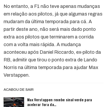
No entanto, a F1 não teve apenas mudanças
em relação aos pilotos, já que algumas regras
mudaram da última temporada para cá. A
partir deste ano, não será mais dado ponto
extra aos pilotos que terminarem a corrida
com a volta mais rápida. A mudança
aconteceu após Daniel Riccardo, ex-piloto da
RB, admitir que tirou o ponto extra de Lando
Norris na última temporada para ajudar Max
Verstappen.
ACABOU DE SAIR
Max Verstappen recebe sinal verde para
acelerar fora da…