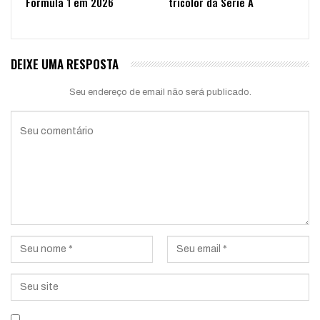
Fórmula 1 em 2026
tricolor da Série A
DEIXE UMA RESPOSTA
Seu endereço de email não será publicado.