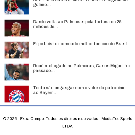
goleiro…
Danilo volta ao Palmeiras pela fortuna de 25
milhões de…
Filipe Luís foi nomeado melhor técnico do Brasil
Recém-chegado no Palmeiras, Carlos Miguel foi
passado…
Tente não engasgar com o valor do patrocínio
ao Bayern…
© 2026 - Extra Campo. Todos os direitos reservados - MediaTec Sports
LTDA