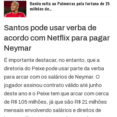
Danilo volta ao Palmeiras pela fortuna de 25
milhões de…
Santos pode usar verba de
acordo com Netflix para pagar
Neymar
É importante destacar, no entanto, que a
diretoria do Peixe pode usar parte da verba
para arcar com os salários de Neymar. O
jogador assinou contrato válido até junho
deste ano e o Peixe tem que arcar com cerca
de R$ 105 milhões, já que são R$ 21 milhões
mensais envolvendo salários e direitos de