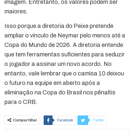
imagem. Entretanto, os valores podem ser
maiores.
Isso porque a diretoria do Peixe pretende
ampliar o vínculo de Neymar pelo menos até a
Copa do Mundo de 2026. A diretoria entende
que tem ferramentas suficientes para seduzir
o jogador a assinar um novo acordo. No
entanto, vale lembrar que o camisa 10 deixou
o futuro na equipe em aberto após a
eliminação na Copa do Brasil nos pênaltis
para o CRB.
Compartilhar
Facebook
Twitter
Google+
ReddIt