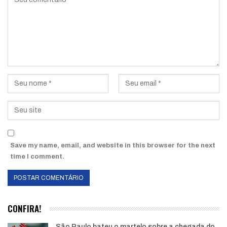
Save my name, email, and website in this browser for the next
time I comment.
CONFIRA!
São Paulo bateu o martelo sobre a chegada do