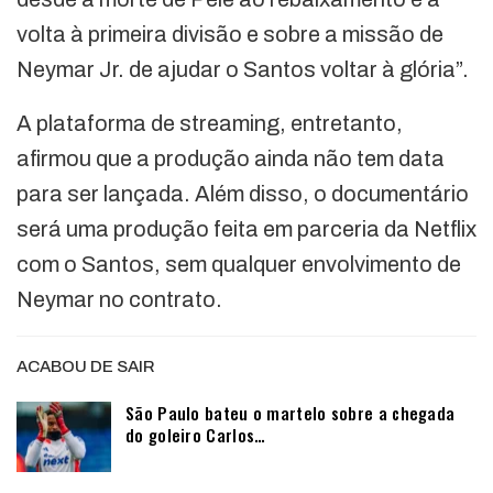
volta à primeira divisão e sobre a missão de
Neymar Jr. de ajudar o Santos voltar à glória”.
A plataforma de streaming, entretanto,
afirmou que a produção ainda não tem data
para ser lançada. Além disso, o documentário
será uma produção feita em parceria da Netflix
com o Santos, sem qualquer envolvimento de
Neymar no contrato.
ACABOU DE SAIR
São Paulo bateu o martelo sobre a chegada
do goleiro Carlos…