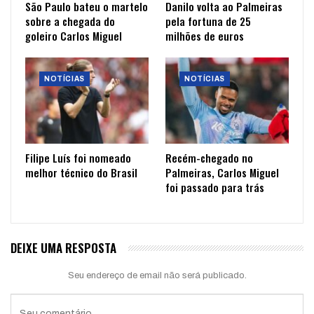
São Paulo bateu o martelo
Danilo volta ao Palmeiras
sobre a chegada do
pela fortuna de 25
goleiro Carlos Miguel
milhões de euros
NOTÍCIAS
NOTÍCIAS
Filipe Luís foi nomeado
Recém-chegado no
melhor técnico do Brasil
Palmeiras, Carlos Miguel
foi passado para trás
DEIXE UMA RESPOSTA
Seu endereço de email não será publicado.