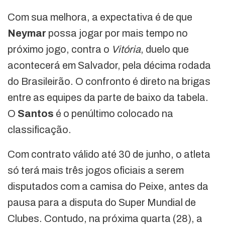
Com sua melhora, a expectativa é de que
Neymar
possa jogar por mais tempo no
próximo jogo, contra o
Vitória
, duelo que
acontecerá em Salvador, pela décima rodada
do Brasileirão. O confronto é direto na brigas
entre as equipes da parte de baixo da tabela.
O
Santos
é o penúltimo colocado na
classificação.
Com contrato válido até 30 de junho, o atleta
só terá mais três jogos oficiais a serem
disputados com a camisa do Peixe, antes da
pausa para a disputa do Super Mundial de
Clubes. Contudo, na próxima quarta (28), a