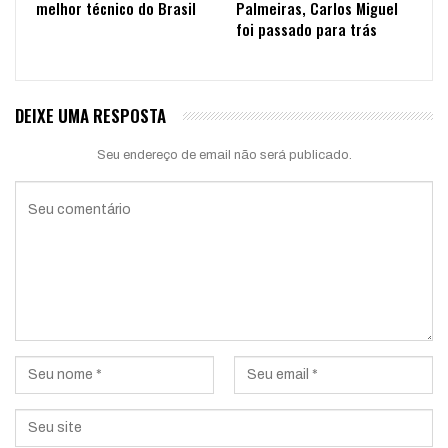
melhor técnico do Brasil
Palmeiras, Carlos Miguel
foi passado para trás
DEIXE UMA RESPOSTA
Seu endereço de email não será publicado.