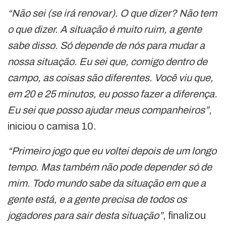
“Não sei (se irá renovar). O que dizer? Não tem
o que dizer. A situação é muito ruim, a gente
sabe disso. Só depende de nós para mudar a
nossa situação. Eu sei que, comigo dentro de
campo, as coisas são diferentes. Você viu que,
em 20 e 25 minutos, eu posso fazer a diferença.
Eu sei que posso ajudar meus companheiros”
,
iniciou o camisa 10.
“Primeiro jogo que eu voltei depois de um longo
tempo. Mas também não pode depender só de
mim. Todo mundo sabe da situação em que a
gente está, e a gente precisa de todos os
jogadores para sair desta situação”
, finalizou