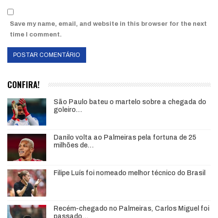
Save my name, email, and website in this browser for the next
time I comment.
CONFIRA!
São Paulo bateu o martelo sobre a chegada do
goleiro…
Danilo volta ao Palmeiras pela fortuna de 25
milhões de…
Filipe Luís foi nomeado melhor técnico do Brasil
Recém-chegado no Palmeiras, Carlos Miguel foi
passado…