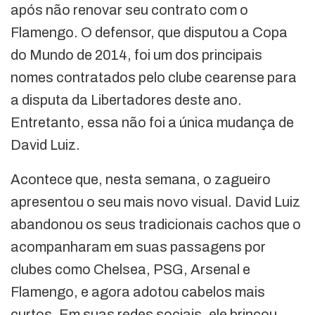
após não renovar seu contrato com o
Flamengo. O defensor, que disputou a Copa
do Mundo de 2014, foi um dos principais
nomes contratados pelo clube cearense para
a disputa da Libertadores deste ano.
Entretanto, essa não foi a única mudança de
David Luiz.
Acontece que, nesta semana, o zagueiro
apresentou o seu mais novo visual. David Luiz
abandonou os seus tradicionais cachos que o
acompanharam em suas passagens por
clubes como Chelsea, PSG, Arsenal e
Flamengo, e agora adotou cabelos mais
curtos. Em suas redes sociais, ele brincou