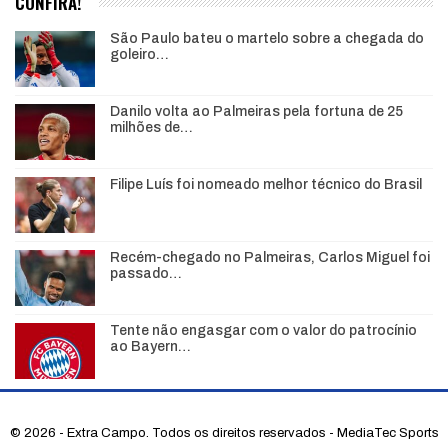
CONFIRA!
São Paulo bateu o martelo sobre a chegada do
goleiro…
Danilo volta ao Palmeiras pela fortuna de 25
milhões de…
Filipe Luís foi nomeado melhor técnico do Brasil
Recém-chegado no Palmeiras, Carlos Miguel foi
passado…
Tente não engasgar com o valor do patrocínio
ao Bayern…
© 2026 - Extra Campo. Todos os direitos reservados - MediaTec Sports