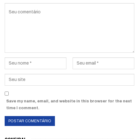
Save my name, email, and website in this browser for the next
time I comment.