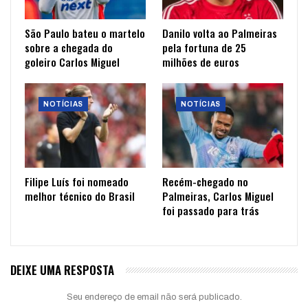
São Paulo bateu o martelo
Danilo volta ao Palmeiras
sobre a chegada do
pela fortuna de 25
goleiro Carlos Miguel
milhões de euros
NOTÍCIAS
NOTÍCIAS
Filipe Luís foi nomeado
Recém-chegado no
melhor técnico do Brasil
Palmeiras, Carlos Miguel
foi passado para trás
DEIXE UMA RESPOSTA
Seu endereço de email não será publicado.