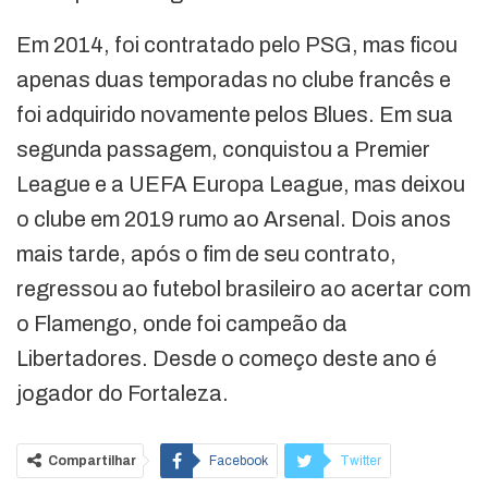
Em 2014, foi contratado pelo PSG, mas ficou
apenas duas temporadas no clube francês e
foi adquirido novamente pelos Blues. Em sua
segunda passagem, conquistou a Premier
League e a UEFA Europa League, mas deixou
o clube em 2019 rumo ao Arsenal. Dois anos
mais tarde, após o fim de seu contrato,
regressou ao futebol brasileiro ao acertar com
o Flamengo, onde foi campeão da
Libertadores. Desde o começo deste ano é
jogador do Fortaleza.
Compartilhar
Facebook
Twitter