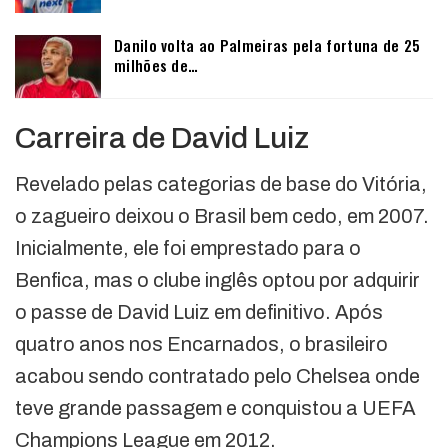
Danilo volta ao Palmeiras pela fortuna de 25
milhões de…
Carreira de David Luiz
Revelado pelas categorias de base do Vitória,
o zagueiro deixou o Brasil bem cedo, em 2007.
Inicialmente, ele foi emprestado para o
Benfica, mas o clube inglês optou por adquirir
o passe de David Luiz em definitivo. Após
quatro anos nos Encarnados, o brasileiro
acabou sendo contratado pelo Chelsea onde
teve grande passagem e conquistou a UEFA
Champions League em 2012.