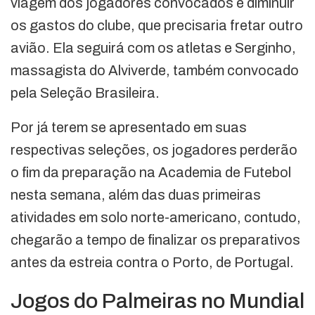
viagem dos jogadores convocados e diminuir
os gastos do clube, que precisaria fretar outro
avião. Ela seguirá com os atletas e Serginho,
massagista do Alviverde, também convocado
pela Seleção Brasileira.
Por já terem se apresentado em suas
respectivas seleções, os jogadores perderão
o fim da preparação na Academia de Futebol
nesta semana, além das duas primeiras
atividades em solo norte-americano, contudo,
chegarão a tempo de finalizar os preparativos
antes da estreia contra o Porto, de Portugal.
Jogos do Palmeiras no Mundial