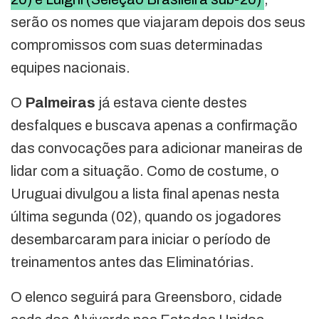
serão os nomes que viajaram depois dos seus
compromissos com suas determinadas
equipes nacionais.
O
Palmeiras
já estava ciente destes
desfalques e buscava apenas a confirmação
das convocações para adicionar maneiras de
lidar com a situação. Como de costume, o
Uruguai divulgou a lista final apenas nesta
última segunda (02), quando os jogadores
desembarcaram para iniciar o período de
treinamentos antes das Eliminatórias.
O elenco seguirá para Greensboro, cidade