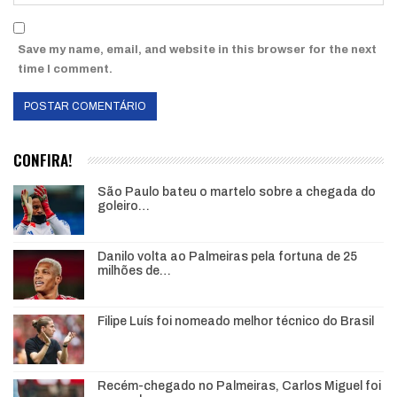
Save my name, email, and website in this browser for the next
time I comment.
CONFIRA!
São Paulo bateu o martelo sobre a chegada do
goleiro…
Danilo volta ao Palmeiras pela fortuna de 25
milhões de…
Filipe Luís foi nomeado melhor técnico do Brasil
Recém-chegado no Palmeiras, Carlos Miguel foi