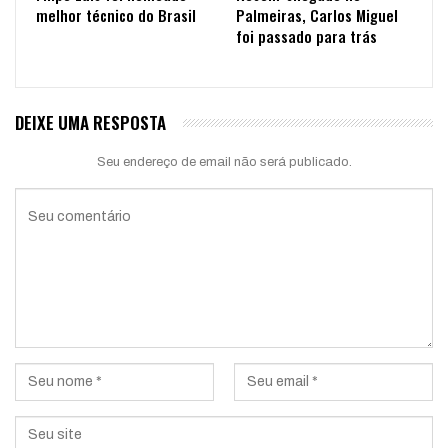
melhor técnico do Brasil
Palmeiras, Carlos Miguel
foi passado para trás
DEIXE UMA RESPOSTA
Seu endereço de email não será publicado.