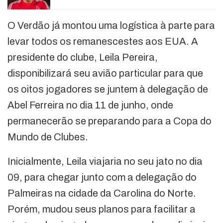
O Verdão já montou uma logística à parte para
levar todos os remanescestes aos EUA. A
presidente do clube, Leila Pereira,
disponibilizará seu avião particular para que
os oitos jogadores se juntem à delegação de
Abel Ferreira no dia 11 de junho, onde
permanecerão se preparando para a Copa do
Mundo de Clubes.
Inicialmente, Leila viajaria no seu jato no dia
09, para chegar junto com a delegação do
Palmeiras na cidade da Carolina do Norte.
Porém, mudou seus planos para facilitar a