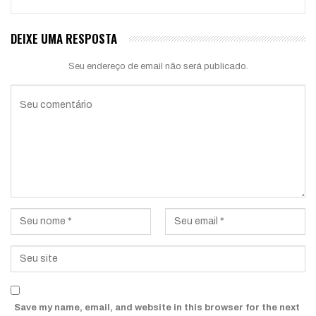
DEIXE UMA RESPOSTA
Seu endereço de email não será publicado.
Save my name, email, and website in this browser for the next