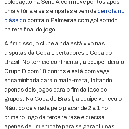
colocação na Série A com nove pontos após
uma vitória e seis empates e vem de
derrota no
clássico
contra o Palmeiras com gol sofrido
na reta final do jogo.
Além disso, o clube ainda está vivo nas
disputas da Copa Libertadores e Copa do
Brasil. No torneio continental, a equipe lidera o
Grupo D com 10 pontos e está com vaga
encaminhada para o mata-mata, faltando
apenas dois jogos para o fim da fase de
grupos. Na Copa do Brasil, a equipe venceu o
Náutico de virada pelo placar de 2 a 1 no
primeiro jogo da terceira fase e precisa
apenas de um empate para se garantir nas