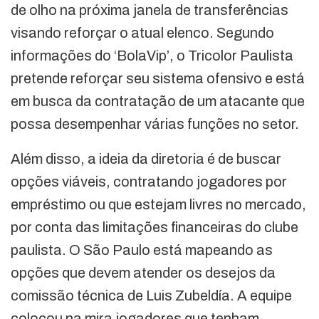
de olho na próxima janela de transferências
visando reforçar o atual elenco. Segundo
informações do ‘BolaVip’, o Tricolor Paulista
pretende reforçar seu sistema ofensivo e está
em busca da contratação de um atacante que
possa desempenhar várias funções no setor.
Além disso, a ideia da diretoria é de buscar
opções viáveis, contratando jogadores por
empréstimo ou que estejam livres no mercado,
por conta das limitações financeiras do clube
paulista. O São Paulo está mapeando as
opções que devem atender os desejos da
comissão técnica de Luis Zubeldía. A equipe
colocou na mira jogadores que tenham