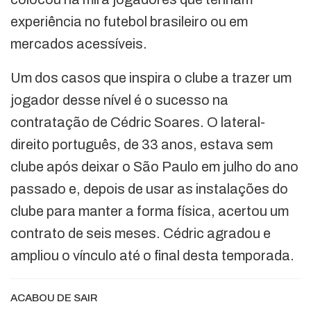
experiência no futebol brasileiro ou em
mercados acessíveis.
Um dos casos que inspira o clube a trazer um
jogador desse nível é o sucesso na
contratação de Cédric Soares. O lateral-
direito português, de 33 anos, estava sem
clube após deixar o São Paulo em julho do ano
passado e, depois de usar as instalações do
clube para manter a forma física, acertou um
contrato de seis meses. Cédric agradou e
ampliou o vínculo até o final desta temporada.
ACABOU DE SAIR