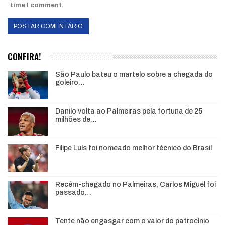
time I comment.
CONFIRA!
São Paulo bateu o martelo sobre a chegada do
goleiro…
Danilo volta ao Palmeiras pela fortuna de 25
milhões de…
Filipe Luís foi nomeado melhor técnico do Brasil
Recém-chegado no Palmeiras, Carlos Miguel foi
passado…
Tente não engasgar com o valor do patrocínio