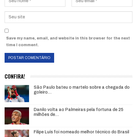
Save my name, email, and website in this browser for the next
time I comment.
CONFIRA!
São Paulo bateu o martelo sobre a chegada do
goleiro…
Danilo volta ao Palmeiras pela fortuna de 25
milhões de…
Filipe Luís foi nomeado melhor técnico do Brasil