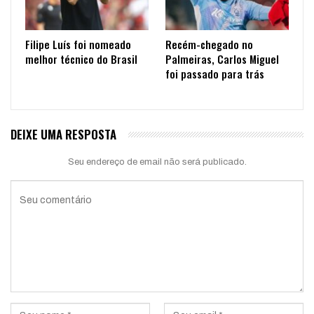
Filipe Luís foi nomeado
Recém-chegado no
melhor técnico do Brasil
Palmeiras, Carlos Miguel
foi passado para trás
DEIXE UMA RESPOSTA
Seu endereço de email não será publicado.