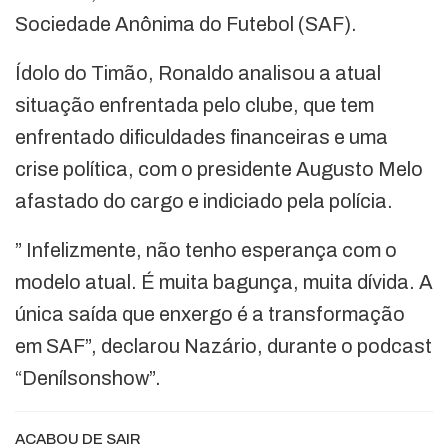
Sociedade Anônima do Futebol (SAF).
Ídolo do Timão, Ronaldo analisou a atual
situação enfrentada pelo clube, que tem
enfrentado dificuldades financeiras e uma
crise política, com o presidente Augusto Melo
afastado do cargo e indiciado pela polícia.
” Infelizmente, não tenho esperança com o
modelo atual. É muita bagunça, muita dívida. A
única saída que enxergo é a transformação
em SAF”, declarou Nazário, durante o podcast
“Denílsonshow”.
ACABOU DE SAIR