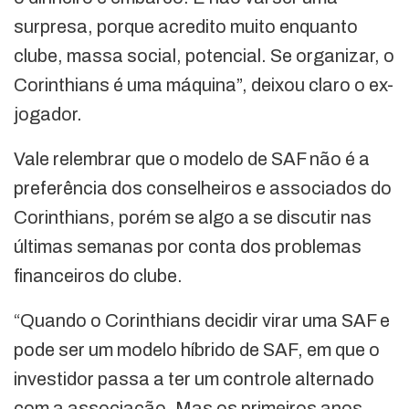
surpresa, porque acredito muito enquanto
clube, massa social, potencial. Se organizar, o
Corinthians é uma máquina”, deixou claro o ex-
jogador.
Vale relembrar que o modelo de SAF não é a
preferência dos conselheiros e associados do
Corinthians, porém se algo a se discutir nas
últimas semanas por conta dos problemas
financeiros do clube.
“Quando o Corinthians decidir virar uma SAF e
pode ser um modelo híbrido de SAF, em que o
investidor passa a ter um controle alternado
com a associação. Mas os primeiros anos