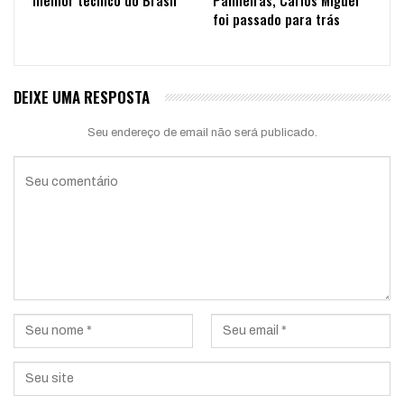
foi passado para trás
DEIXE UMA RESPOSTA
Seu endereço de email não será publicado.