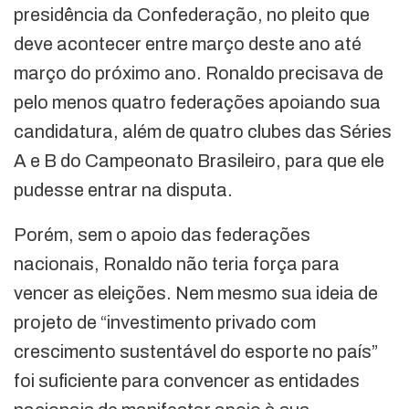
presidência da Confederação, no pleito que
deve acontecer entre março deste ano até
março do próximo ano. Ronaldo precisava de
pelo menos quatro federações apoiando sua
candidatura, além de quatro clubes das Séries
A e B do Campeonato Brasileiro, para que ele
pudesse entrar na disputa.
Porém, sem o apoio das federações
nacionais, Ronaldo não teria força para
vencer as eleições. Nem mesmo sua ideia de
projeto de “investimento privado com
crescimento sustentável do esporte no país”
foi suficiente para convencer as entidades