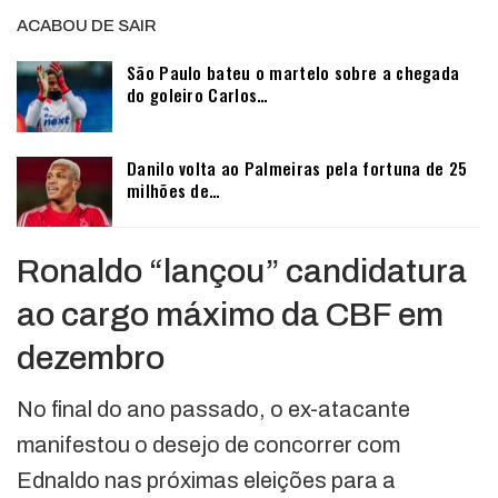
ACABOU DE SAIR
São Paulo bateu o martelo sobre a chegada
do goleiro Carlos…
Danilo volta ao Palmeiras pela fortuna de 25
milhões de…
Ronaldo “lançou” candidatura
ao cargo máximo da CBF em
dezembro
No final do ano passado, o ex-atacante
manifestou o desejo de concorrer com
Ednaldo nas próximas eleições para a