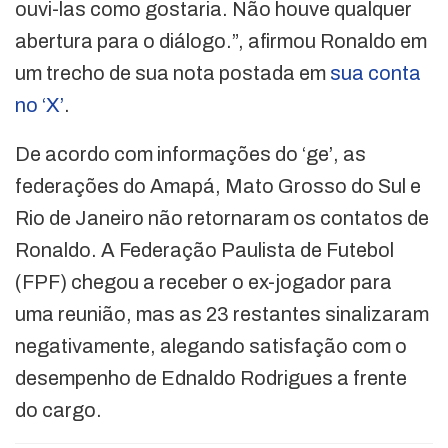
ouvi-las como gostaria. Não houve qualquer
abertura para o diálogo.”, afirmou Ronaldo em
um trecho de sua nota postada em
sua conta
no ‘X’
.
De acordo com informações do ‘ge’, as
federações do Amapá, Mato Grosso do Sul e
Rio de Janeiro não retornaram os contatos de
Ronaldo. A Federação Paulista de Futebol
(FPF) chegou a receber o ex-jogador para
uma reunião, mas as 23 restantes sinalizaram
negativamente, alegando satisfação com o
desempenho de Ednaldo Rodrigues a frente
do cargo.