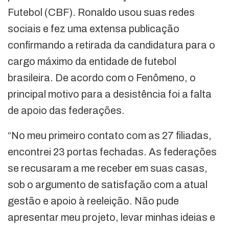
Futebol (CBF). Ronaldo usou suas redes
sociais e fez uma extensa publicação
confirmando a retirada da candidatura para o
cargo máximo da entidade de futebol
brasileira. De acordo com o Fenômeno, o
principal motivo para a desistência foi a falta
de apoio das federações.
“No meu primeiro contato com as 27 filiadas,
encontrei 23 portas fechadas. As federações
se recusaram a me receber em suas casas,
sob o argumento de satisfação com a atual
gestão e apoio à reeleição. Não pude
apresentar meu projeto, levar minhas ideias e