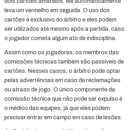
dois cartões amarelos, ele automaticamente
leva um vermelho em seguida. O uso dos
cartões é exclusivo do árbitro e eles podem
ser utilizados até mesmo após a partida, caso
o jogador cometa algum ato de indisciplina.
Assim como os jogadores, os membros das
comissões técnicas também são passíveis de
cartões. Nesses casos, o árbitro pode optar
pelas advertências em caso de reclamações
ou atraso de jogo. O único componente da
comissão técnica que não pode ser expulso é
o médico das equipes, já que eles podem
precisar entrar em campo em caso de lesões.