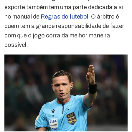
esporte também tem uma parte dedicada a si
no manual de
Regras do futebol
. O árbitro é
quem tem a grande responsabilidade de fazer
com que o jogo corra da melhor maneira
possível.