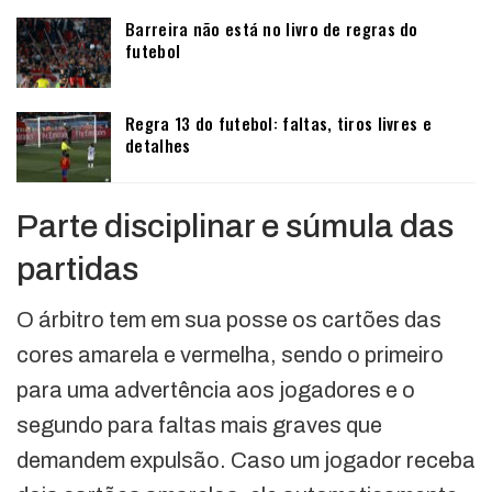
Barreira não está no livro de regras do
futebol
Regra 13 do futebol: faltas, tiros livres e
detalhes
Parte disciplinar e súmula das
partidas
O árbitro tem em sua posse os cartões das
cores amarela e vermelha, sendo o primeiro
para uma advertência aos jogadores e o
segundo para faltas mais graves que
demandem expulsão. Caso um jogador receba