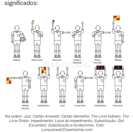
significados:
Na ordem: Juíz; Cartão Amarelo; Cartão Vermelho; Tiro Livre Indireto; Tiro
Livre Direto; Impedimento; Local do Impedimento; Substituição; Gol;
Escanteio; Substituição e Acréscimos. Foto:
Lumyaiswat/Dreamstime.com