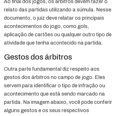
Ao final dos jogos, os árbitros devem fazer o
relato das partidas utilizando a súmula. Nesse
documento, o juiz deve relatar os principais
acontecimentos do jogo, como gols,
aplicação de cartões ou qualquer outro tipo de
atividade que tenha acontecido na partida.
Gestos dos árbitros
Outra parte fundamental diz respeito aos
gestos dos árbitros no campo de jogo. Eles
servem para identificar o tipo de infração ou
acontecimento que está sendo marcado na
partida. Na imagem abaixo, você pode conferir
alguns gestos e os seus respectivos