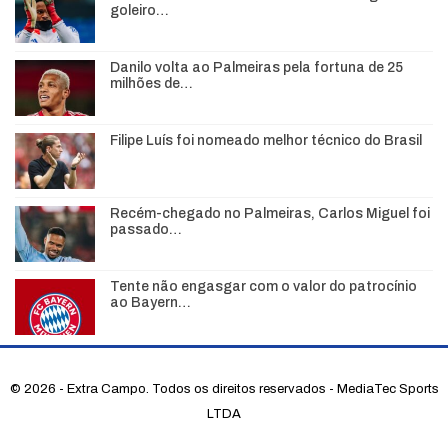
goleiro…
Danilo volta ao Palmeiras pela fortuna de 25
milhões de…
Filipe Luís foi nomeado melhor técnico do Brasil
Recém-chegado no Palmeiras, Carlos Miguel foi
passado…
Tente não engasgar com o valor do patrocínio
ao Bayern…
© 2026 - Extra Campo. Todos os direitos reservados - MediaTec Sports
LTDA