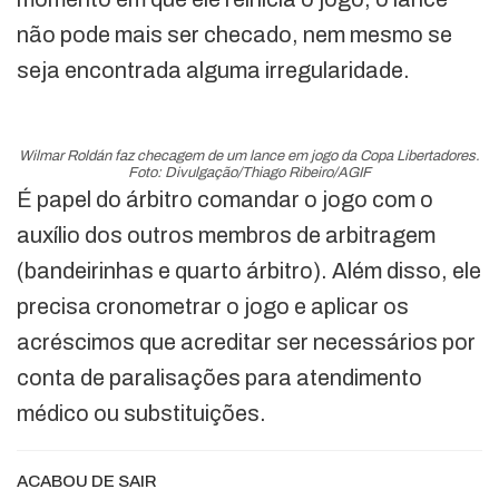
não pode mais ser checado, nem mesmo se
seja encontrada alguma irregularidade.
Wilmar Roldán faz checagem de um lance em jogo da Copa Libertadores.
Foto: Divulgação/Thiago Ribeiro/AGIF
É papel do árbitro comandar o jogo com o
auxílio dos outros membros de arbitragem
(bandeirinhas e quarto árbitro). Além disso, ele
precisa cronometrar o jogo e aplicar os
acréscimos que acreditar ser necessários por
conta de paralisações para atendimento
médico ou substituições.
ACABOU DE SAIR