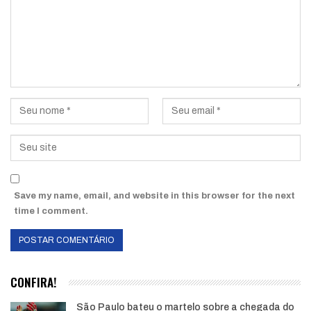
Save my name, email, and website in this browser for the next
time I comment.
CONFIRA!
São Paulo bateu o martelo sobre a chegada do