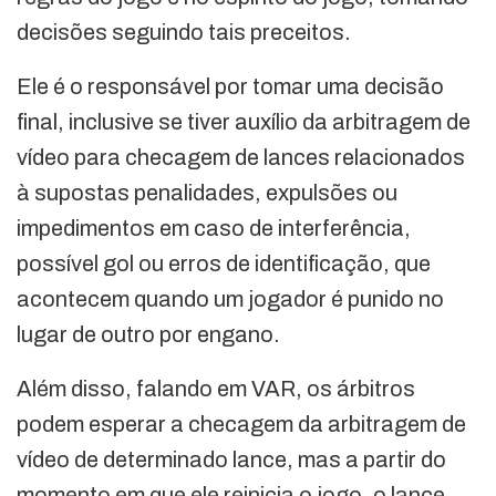
decisões seguindo tais preceitos.
Ele é o responsável por tomar uma decisão
final, inclusive se tiver auxílio da arbitragem de
vídeo para checagem de lances relacionados
à supostas penalidades, expulsões ou
impedimentos em caso de interferência,
possível gol ou erros de identificação, que
acontecem quando um jogador é punido no
lugar de outro por engano.
Além disso, falando em VAR, os árbitros
podem esperar a checagem da arbitragem de
vídeo de determinado lance, mas a partir do
momento em que ele reinicia o jogo, o lance