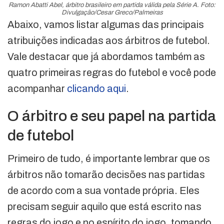
Ramon Abatti Abel, árbitro brasileiro em partida válida pela Série A. Foto:
Divulgação/Cesar Greco/Palmeiras
Abaixo, vamos listar algumas das principais
atribuições indicadas aos árbitros de futebol.
Vale destacar que já abordamos também as
quatro primeiras regras do futebol e você pode
acompanhar
clicando aqui
.
O árbitro e seu papel na partida
de futebol
Primeiro de tudo, é importante lembrar que os
árbitros não tomarão decisões nas partidas
de acordo com a sua vontade própria. Eles
precisam seguir aquilo que está escrito nas
regras do jogo e no espírito do jogo, tomando