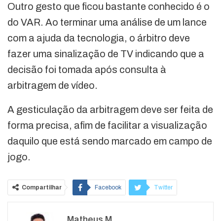
Outro gesto que ficou bastante conhecido é o
do VAR. Ao terminar uma análise de um lance
com a ajuda da tecnologia, o árbitro deve
fazer uma sinalização de TV indicando que a
decisão foi tomada após consulta à
arbitragem de vídeo.
A gesticulação da arbitragem deve ser feita de
forma precisa, afim de facilitar a visualização
daquilo que está sendo marcado em campo de
jogo.
Compartilhar
Facebook
Twitter
Google+
ReddIt
Matheus M.