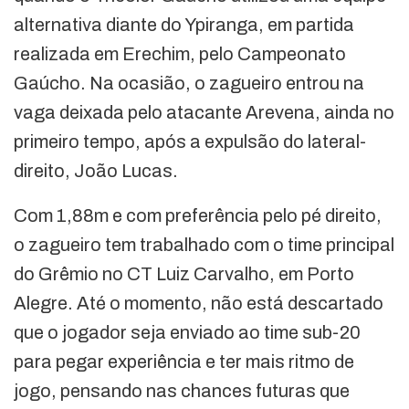
alternativa diante do Ypiranga, em partida
realizada em Erechim, pelo Campeonato
Gaúcho. Na ocasião, o zagueiro entrou na
vaga deixada pelo atacante Arevena, ainda no
primeiro tempo, após a expulsão do lateral-
direito, João Lucas.
Com 1,88m e com preferência pelo pé direito,
o zagueiro tem trabalhado com o time principal
do Grêmio no CT Luiz Carvalho, em Porto
Alegre. Até o momento, não está descartado
que o jogador seja enviado ao time sub-20
para pegar experiência e ter mais ritmo de
jogo, pensando nas chances futuras que