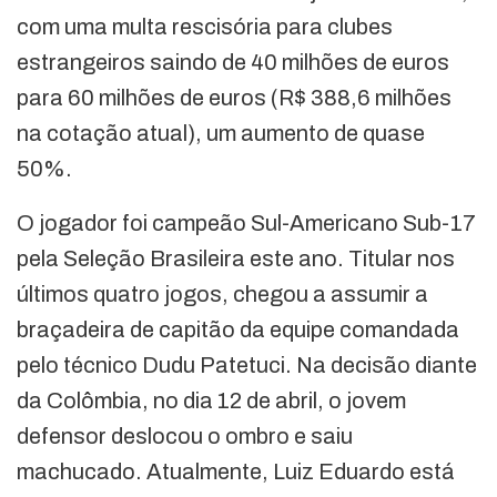
com uma multa rescisória para clubes
estrangeiros saindo de 40 milhões de euros
para 60 milhões de euros (R$ 388,6 milhões
na cotação atual), um aumento de quase
50%.
O jogador foi campeão Sul-Americano Sub-17
pela Seleção Brasileira este ano. Titular nos
últimos quatro jogos, chegou a assumir a
braçadeira de capitão da equipe comandada
pelo técnico Dudu Patetuci. Na decisão diante
da Colômbia, no dia 12 de abril, o jovem
defensor deslocou o ombro e saiu
machucado. Atualmente, Luiz Eduardo está