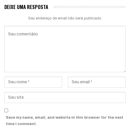
DEIXE UMA RESPOSTA
Seu endereço de email não será publicado.
Save my name, email, and website in this browser for the next
time I comment.