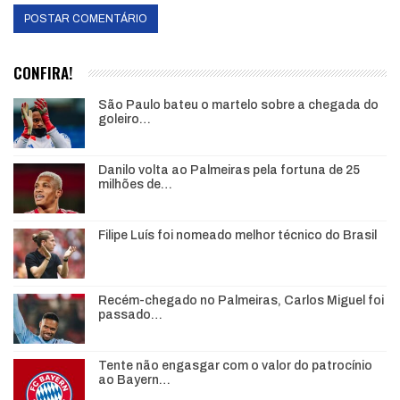
CONFIRA!
São Paulo bateu o martelo sobre a chegada do
goleiro…
Danilo volta ao Palmeiras pela fortuna de 25
milhões de…
Filipe Luís foi nomeado melhor técnico do Brasil
Recém-chegado no Palmeiras, Carlos Miguel foi
passado…
Tente não engasgar com o valor do patrocínio
ao Bayern…