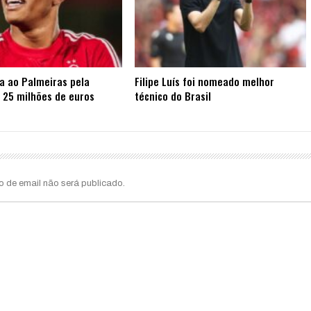
ta ao Palmeiras pela
Filipe Luís foi nomeado melhor
 25 milhões de euros
técnico do Brasil
o de email não será publicado.