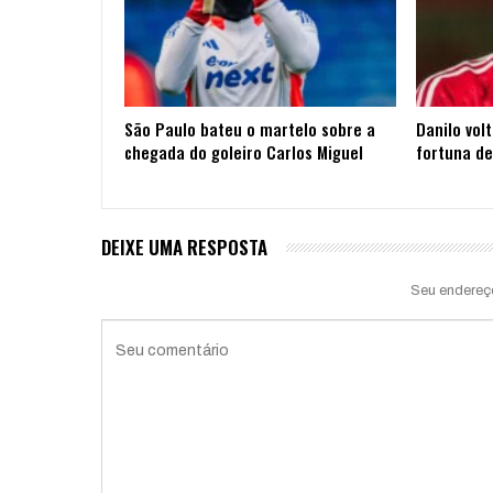
São Paulo bateu o martelo sobre a
Danilo vol
chegada do goleiro Carlos Miguel
fortuna de
DEIXE UMA RESPOSTA
Seu endereç