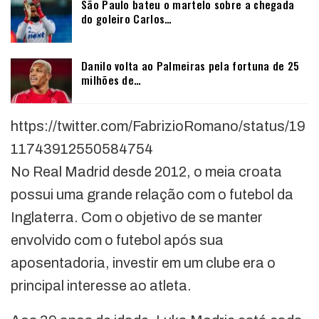
São Paulo bateu o martelo sobre a chegada
do goleiro Carlos…
Danilo volta ao Palmeiras pela fortuna de 25
milhões de…
https://twitter.com/FabrizioRomano/status/19
11743912550584754
No Real Madrid desde 2012, o meia croata
possui uma grande relação com o futebol da
Inglaterra. Com o objetivo de se manter
envolvido com o futebol após sua
aposentadoria, investir em um clube era o
principal interesse ao atleta.