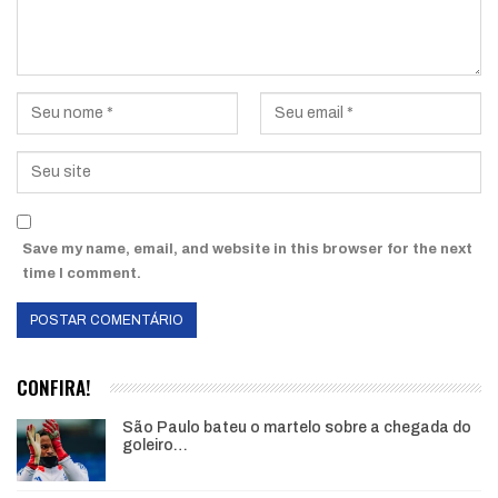
Save my name, email, and website in this browser for the next
time I comment.
CONFIRA!
São Paulo bateu o martelo sobre a chegada do
goleiro…