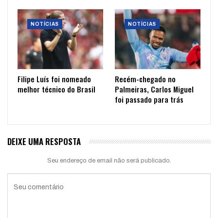
NOTÍCIAS
NOTÍCIAS
Filipe Luís foi nomeado
Recém-chegado no
melhor técnico do Brasil
Palmeiras, Carlos Miguel
foi passado para trás
DEIXE UMA RESPOSTA
Seu endereço de email não será publicado.