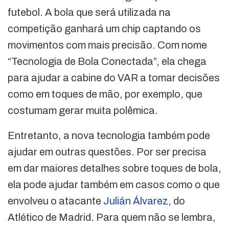
futebol. A bola que será utilizada na
competição ganhará um chip captando os
movimentos com mais precisão. Com nome
“Tecnologia de Bola Conectada”, ela chega
para ajudar a cabine do VAR a tomar decisões
como em toques de mão, por exemplo, que
costumam gerar muita polêmica.
Entretanto, a nova tecnologia também pode
ajudar em outras questões. Por ser precisa
em dar maiores detalhes sobre toques de bola,
ela pode ajudar também em casos como o que
envolveu o atacante
Julián Álvarez
, do
Atlético de Madrid. Para quem não se lembra,