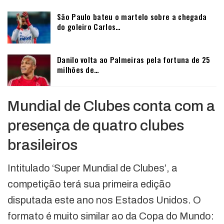
São Paulo bateu o martelo sobre a chegada
do goleiro Carlos…
Danilo volta ao Palmeiras pela fortuna de 25
milhões de…
Mundial de Clubes conta com a
presença de quatro clubes
brasileiros
Intitulado ‘Super Mundial de Clubes’, a
competição terá sua primeira edição
disputada este ano nos Estados Unidos. O
formato é muito similar ao da Copa do Mundo: