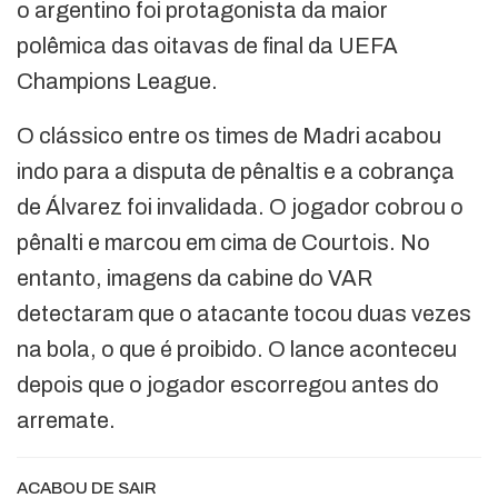
o argentino foi protagonista da maior
polêmica das oitavas de final da UEFA
Champions League.
O clássico entre os times de Madri acabou
indo para a disputa de pênaltis e a cobrança
de Álvarez foi invalidada. O jogador cobrou o
pênalti e marcou em cima de Courtois. No
entanto, imagens da cabine do VAR
detectaram que o atacante tocou duas vezes
na bola, o que é proibido. O lance aconteceu
depois que o jogador escorregou antes do
arremate.
ACABOU DE SAIR