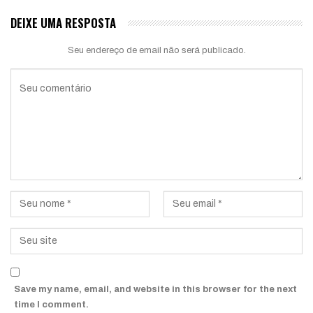
DEIXE UMA RESPOSTA
Seu endereço de email não será publicado.
Save my name, email, and website in this browser for the next
time I comment.