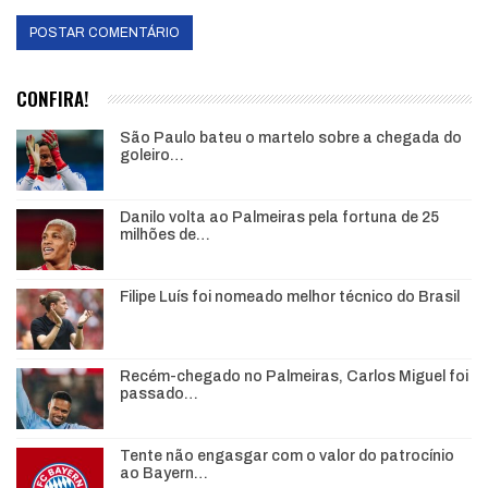
CONFIRA!
São Paulo bateu o martelo sobre a chegada do
goleiro…
Danilo volta ao Palmeiras pela fortuna de 25
milhões de…
Filipe Luís foi nomeado melhor técnico do Brasil
Recém-chegado no Palmeiras, Carlos Miguel foi
passado…
Tente não engasgar com o valor do patrocínio
ao Bayern…