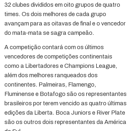
32 clubes divididos em oito grupos de quatro
times. Os dois melhores de cada grupo
avançam para as oitavas de final e o vencedor
do mata-mata se sagra campeão.
A competição contará com os últimos
vencedores de competições continentais
como a Libertadores e Champions League,
além dos melhores ranqueados dos
continentes. Palmeiras, Flamengo,
Fluminense e Botafogo são os representantes
brasileiros por terem vencido as quatro últimas
edições da Liberta. Boca Juniors e River Plate
são os outros dois representantes da América