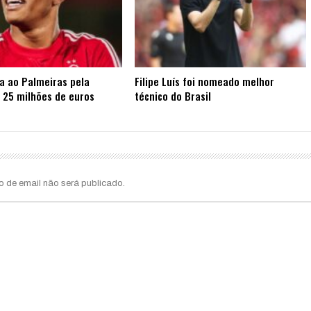
ta ao Palmeiras pela
Filipe Luís foi nomeado melhor
 25 milhões de euros
técnico do Brasil
o de email não será publicado.