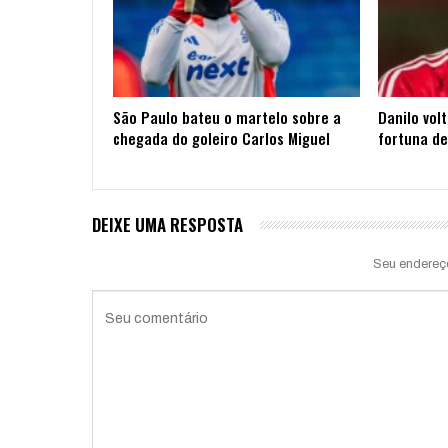
São Paulo bateu o martelo sobre a
Danilo vol
chegada do goleiro Carlos Miguel
fortuna de
DEIXE UMA RESPOSTA
Seu endereç