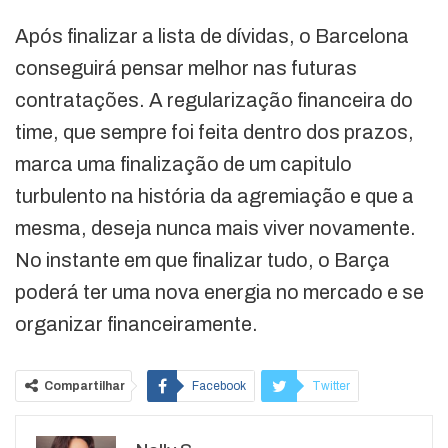
Após finalizar a lista de dívidas, o Barcelona
conseguirá pensar melhor nas futuras
contratações. A regularização financeira do
time, que sempre foi feita dentro dos prazos,
marca uma finalização de um capitulo
turbulento na história da agremiação e que a
mesma, deseja nunca mais viver novamente.
No instante em que finalizar tudo, o Barça
poderá ter uma nova energia no mercado e se
organizar financeiramente.
Compartilhar
Facebook
Twitter
Google+
ReddIt