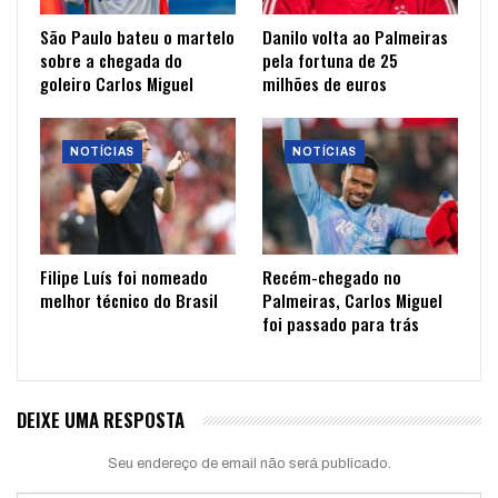
São Paulo bateu o martelo
Danilo volta ao Palmeiras
sobre a chegada do
pela fortuna de 25
goleiro Carlos Miguel
milhões de euros
NOTÍCIAS
NOTÍCIAS
Filipe Luís foi nomeado
Recém-chegado no
melhor técnico do Brasil
Palmeiras, Carlos Miguel
foi passado para trás
DEIXE UMA RESPOSTA
Seu endereço de email não será publicado.