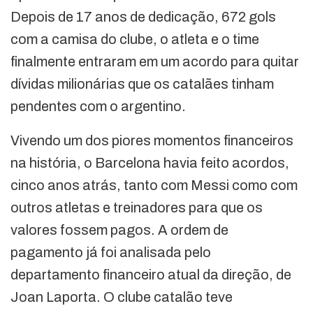
Depois de 17 anos de dedicação, 672 gols
com a camisa do clube, o atleta e o time
finalmente entraram em um acordo para quitar
dívidas milionárias que os catalães tinham
pendentes com o argentino.
Vivendo um dos piores momentos financeiros
na história, o Barcelona havia feito acordos,
cinco anos atrás, tanto com Messi como com
outros atletas e treinadores para que os
valores fossem pagos. A ordem de
pagamento já foi analisada pelo
departamento financeiro atual da direção, de
Joan Laporta. O clube catalão teve