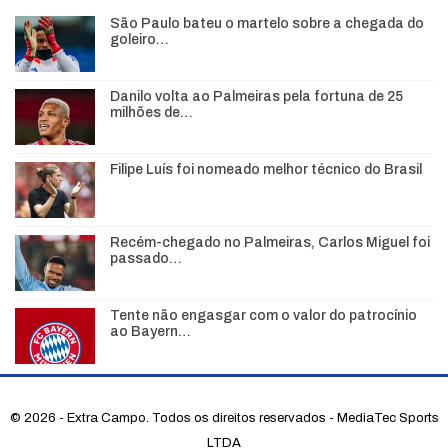
São Paulo bateu o martelo sobre a chegada do
goleiro…
Danilo volta ao Palmeiras pela fortuna de 25
milhões de…
Filipe Luís foi nomeado melhor técnico do Brasil
Recém-chegado no Palmeiras, Carlos Miguel foi
passado…
Tente não engasgar com o valor do patrocínio
ao Bayern…
© 2026 - Extra Campo. Todos os direitos reservados - MediaTec Sports
LTDA