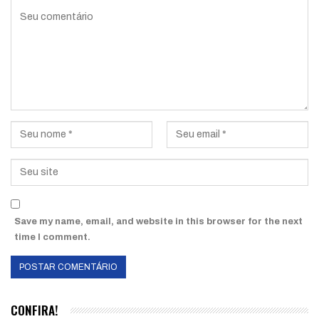
Save my name, email, and website in this browser for the next
time I comment.
CONFIRA!