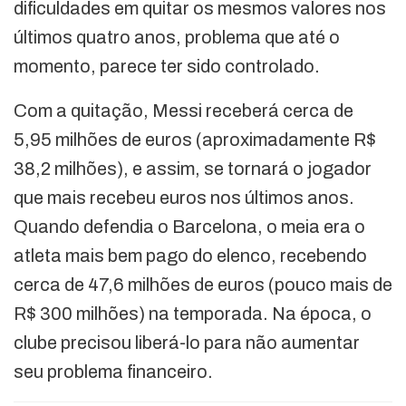
dificuldades em quitar os mesmos valores nos
últimos quatro anos, problema que até o
momento, parece ter sido controlado.
Com a quitação, Messi receberá cerca de
5,95 milhões de euros (aproximadamente R$
38,2 milhões), e assim, se tornará o jogador
que mais recebeu euros nos últimos anos.
Quando defendia o Barcelona, o meia era o
atleta mais bem pago do elenco, recebendo
cerca de 47,6 milhões de euros (pouco mais de
R$ 300 milhões) na temporada. Na época, o
clube precisou liberá-lo para não aumentar
seu problema financeiro.