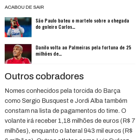
ACABOU DE SAIR
São Paulo bateu o martelo sobre a chegada
do goleiro Carlos…
Danilo volta ao Palmeiras pela fortuna de 25
milhões de…
Outros cobradores
Nomes conhecidos pela torcida do Barça
como Sergio Busquest e Jordi Alba também
constam na lista de pagamentos do time. O
volante irá receber 1,18 milhões de euros (R$ 7
milhões), enquanto o lateral 943 mil euros (R$