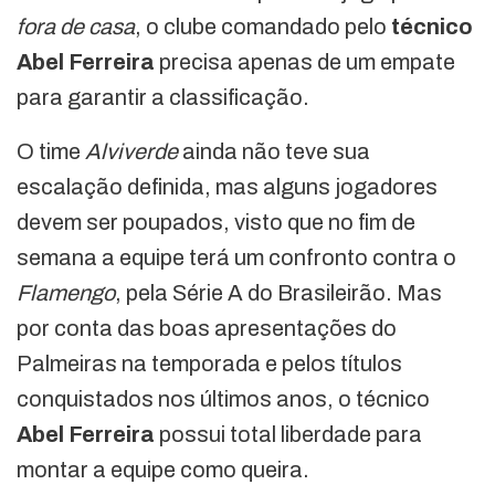
fora de casa
, o clube comandado pelo
técnico
Abel Ferreira
precisa apenas de um empate
para garantir a classificação.
O time
Alviverde
ainda não teve sua
escalação definida, mas alguns jogadores
devem ser poupados, visto que no fim de
semana a equipe terá um confronto contra o
Flamengo
, pela Série A do Brasileirão. Mas
por conta das boas apresentações do
Palmeiras na temporada e pelos títulos
conquistados nos últimos anos, o técnico
Abel Ferreira
possui total liberdade para
montar a equipe como queira.