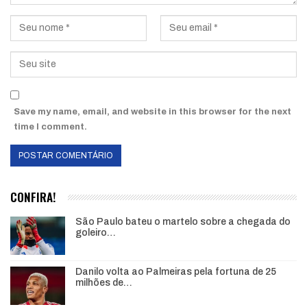
Save my name, email, and website in this browser for the next
time I comment.
CONFIRA!
São Paulo bateu o martelo sobre a chegada do
goleiro…
Danilo volta ao Palmeiras pela fortuna de 25
milhões de…