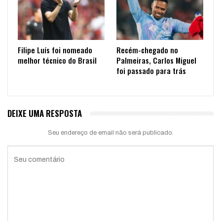
Filipe Luís foi nomeado
Recém-chegado no
melhor técnico do Brasil
Palmeiras, Carlos Miguel
foi passado para trás
DEIXE UMA RESPOSTA
Seu endereço de email não será publicado.