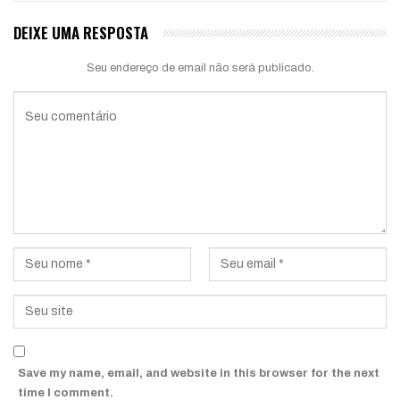
DEIXE UMA RESPOSTA
Seu endereço de email não será publicado.
Save my name, email, and website in this browser for the next
time I comment.