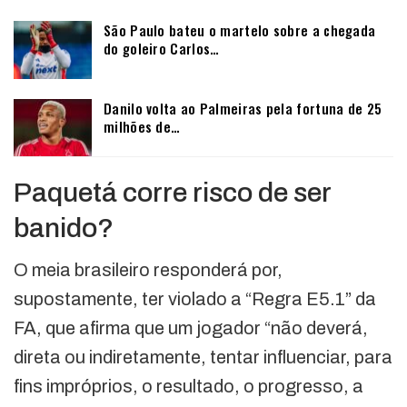
São Paulo bateu o martelo sobre a chegada
do goleiro Carlos…
Danilo volta ao Palmeiras pela fortuna de 25
milhões de…
Paquetá corre risco de ser
banido?
O meia brasileiro responderá por,
supostamente, ter violado a “Regra E5.1” da
FA, que afirma que um jogador “não deverá,
direta ou indiretamente, tentar influenciar, para
fins impróprios, o resultado, o progresso, a