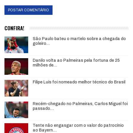
CONFIRA!
São Paulo bateu o martelo sobre a chegada do
goleiro…
Danilo volta ao Palmeiras pela fortuna de 25
milhões de…
Filipe Luís foi nomeado melhor técnico do Brasil
Recém-chegado no Palmeiras, Carlos Miguel foi
passado…
Tente não engasgar com o valor do patrocínio
ao Bayern…