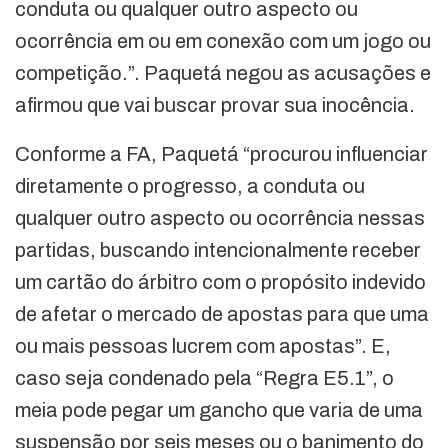
conduta ou qualquer outro aspecto ou
ocorrência em ou em conexão com um jogo ou
competição.”. Paquetá negou as acusações e
afirmou que vai buscar provar sua inocência.
Conforme a FA, Paquetá “procurou influenciar
diretamente o progresso, a conduta ou
qualquer outro aspecto ou ocorrência nessas
partidas, buscando intencionalmente receber
um cartão do árbitro com o propósito indevido
de afetar o mercado de apostas para que uma
ou mais pessoas lucrem com apostas”. E,
caso seja condenado pela “Regra E5.1”, o
meia pode pegar um gancho que varia de uma
suspensão por seis meses ou o banimento do