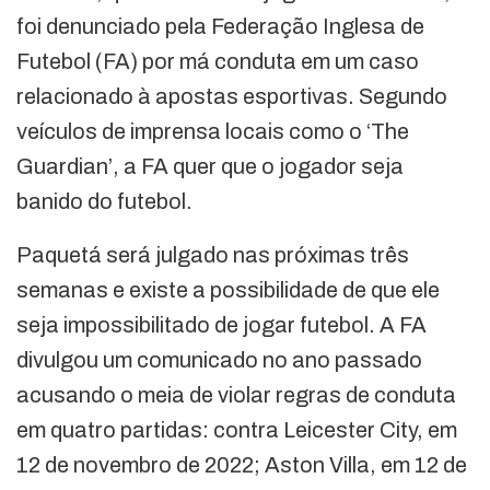
foi denunciado pela Federação Inglesa de
Futebol (FA) por má conduta em um caso
relacionado à apostas esportivas. Segundo
veículos de imprensa locais como o ‘The
Guardian’, a FA quer que o jogador seja
banido do futebol.
Paquetá será julgado nas próximas três
semanas e existe a possibilidade de que ele
seja impossibilitado de jogar futebol. A FA
divulgou um comunicado no ano passado
acusando o meia de violar regras de conduta
em quatro partidas: contra Leicester City, em
12 de novembro de 2022; Aston Villa, em 12 de