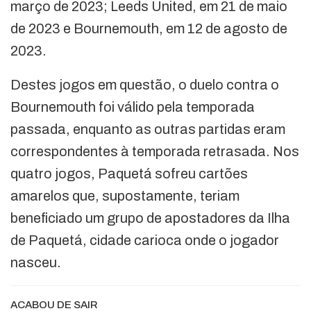
março de 2023; Leeds United, em 21 de maio
de 2023 e Bournemouth, em 12 de agosto de
2023.
Destes jogos em questão, o duelo contra o
Bournemouth foi válido pela temporada
passada, enquanto as outras partidas eram
correspondentes à temporada retrasada. Nos
quatro jogos, Paquetá sofreu cartões
amarelos que, supostamente, teriam
beneficiado um grupo de apostadores da Ilha
de Paquetá, cidade carioca onde o jogador
nasceu.
ACABOU DE SAIR