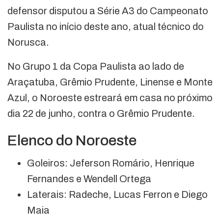
defensor disputou a Série A3 do Campeonato
Paulista no início deste ano, atual técnico do
Norusca.
No Grupo 1 da Copa Paulista ao lado de
Araçatuba, Grêmio Prudente, Linense e Monte
Azul, o Noroeste estreará em casa no próximo
dia 22 de junho, contra o Grêmio Prudente.
Elenco do Noroeste
Goleiros: Jeferson Romário, Henrique
Fernandes e Wendell Ortega
Laterais: Radeche, Lucas Ferron e Diego
Maia