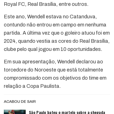
Royal FC, Real Brasília, entre outros.
Este ano, Wendell estava no Catanduva,
contundo não entrou em campo em nenhuma
partida. A última vez que o goleiro atuou foi em
2024, quando vestia as cores do Real Brasília,
clube pelo qual jogou em 10 oportunidades.
Em sua apresentação, Wendell declarou ao
torcedore do Noroeste que está totalmente
compromissado com os objetivos do time em
relação a Copa Paulista.
ACABOU DE SAIR
São Paulo bateu o martelo sobre a chegada