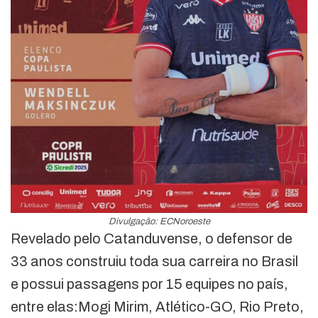
Divulgação: ECNoroeste
Revelado pelo Catanduvense, o defensor de
33 anos construiu toda sua carreira no Brasil
e possui passagens por 15 equipes no país,
entre elas:Mogi Mirim, Atlético-GO, Rio Preto,