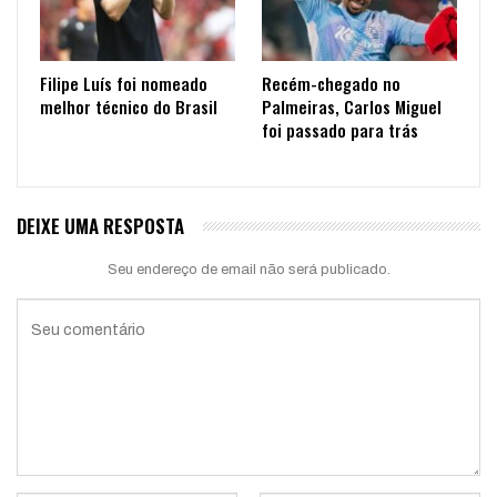
Filipe Luís foi nomeado
Recém-chegado no
melhor técnico do Brasil
Palmeiras, Carlos Miguel
foi passado para trás
DEIXE UMA RESPOSTA
Seu endereço de email não será publicado.