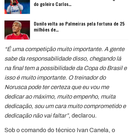
do goleiro Carlos…
Danilo volta ao Palmeiras pela fortuna de 25
milhões de…
“É uma competição muito importante. A gente
sabe da responsabilidade disso, chegando lá
na final tem a possibilidade da Copa do Brasil e
isso é muito importante. O treinador do
Norusca pode ter certeza que eu vou me
dedicar ao máximo, muito empenho, muita
dedicação, sou um cara muito comprometido e
dedicação não vai faltar”
, declarou.
Sob o comando do técnico Ivan Canela, o