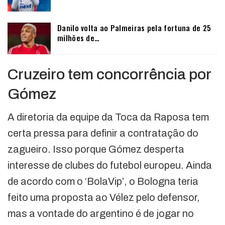
Danilo volta ao Palmeiras pela fortuna de 25
milhões de…
Cruzeiro tem concorrência por
Gómez
A diretoria da equipe da Toca da Raposa tem
certa pressa para definir a contratação do
zagueiro. Isso porque Gómez desperta
interesse de clubes do futebol europeu. Ainda
de acordo com o ‘BolaVip’, o Bologna teria
feito uma proposta ao Vélez pelo defensor,
mas a vontade do argentino é de jogar no