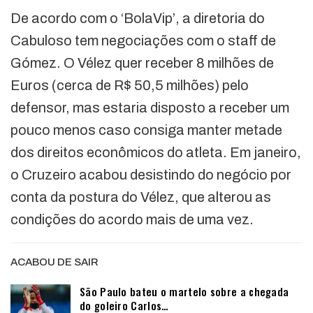
De acordo com o ‘BolaVip’, a diretoria do
Cabuloso tem negociações com o staff de
Gómez. O Vélez quer receber 8 milhões de
Euros (cerca de R$ 50,5 milhões) pelo
defensor, mas estaria disposto a receber um
pouco menos caso consiga manter metade
dos direitos econômicos do atleta. Em janeiro,
o Cruzeiro acabou desistindo do negócio por
conta da postura do Vélez, que alterou as
condições do acordo mais de uma vez.
ACABOU DE SAIR
São Paulo bateu o martelo sobre a chegada
do goleiro Carlos…