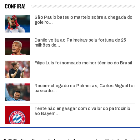
CONFIRA!
São Paulo bateu o martelo sobre a chegada do
goleiro…
Danilo volta ao Palmeiras pela fortuna de 25
milhões de…
Filipe Luís foi nomeado melhor técnico do Brasil
Recém-chegado no Palmeiras, Carlos Miguel foi
passado…
Tente não engasgar com o valor do patrocínio
ao Bayern…