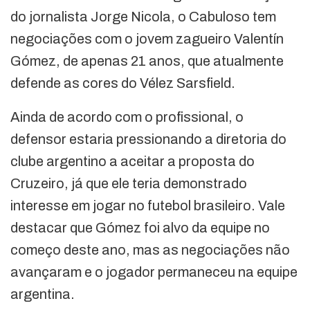
do jornalista Jorge Nicola, o Cabuloso tem
negociações com o jovem zagueiro Valentín
Gómez, de apenas 21 anos, que atualmente
defende as cores do Vélez Sarsfield.
Ainda de acordo com o profissional, o
defensor estaria pressionando a diretoria do
clube argentino a aceitar a proposta do
Cruzeiro, já que ele teria demonstrado
interesse em jogar no futebol brasileiro. Vale
destacar que Gómez foi alvo da equipe no
começo deste ano, mas as negociações não
avançaram e o jogador permaneceu na equipe
argentina.