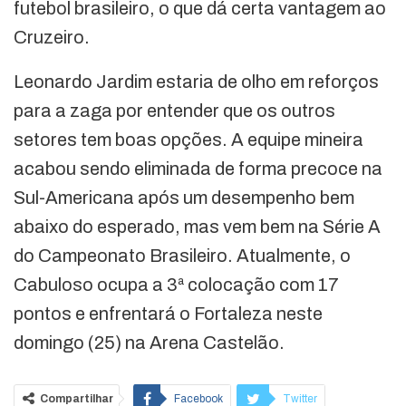
futebol brasileiro, o que dá certa vantagem ao
Cruzeiro.
Leonardo Jardim estaria de olho em reforços
para a zaga por entender que os outros
setores tem boas opções. A equipe mineira
acabou sendo eliminada de forma precoce na
Sul-Americana após um desempenho bem
abaixo do esperado, mas vem bem na Série A
do Campeonato Brasileiro. Atualmente, o
Cabuloso ocupa a 3ª colocação com 17
pontos e enfrentará o Fortaleza neste
domingo (25) na Arena Castelão.
Compartilhar
Facebook
Twitter