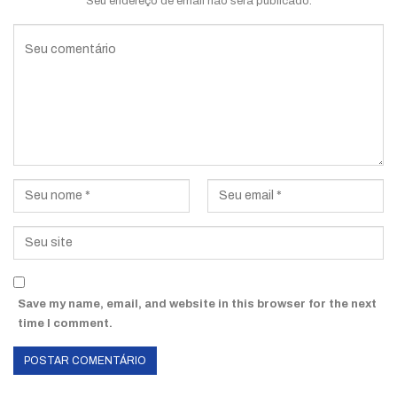
Seu endereço de email não será publicado.
Save my name, email, and website in this browser for the next
time I comment.