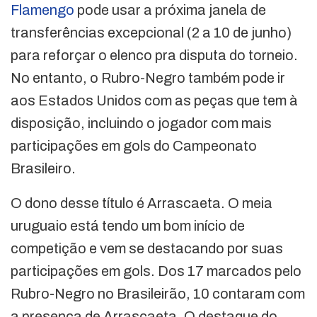
Flamengo
pode usar a próxima janela de
transferências excepcional (2 a 10 de junho)
para reforçar o elenco pra disputa do torneio.
No entanto, o Rubro-Negro também pode ir
aos Estados Unidos com as peças que tem à
disposição, incluindo o jogador com mais
participações em gols do Campeonato
Brasileiro.
O dono desse título é Arrascaeta. O meia
uruguaio está tendo um bom início de
competição e vem se destacando por suas
participações em gols. Dos 17 marcados pelo
Rubro-Negro no Brasileirão, 10 contaram com
a presença de Arrascaeta. O destaque do