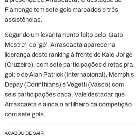
Flamengo tem sete gols marcados e três
assistências.
Segundo um levantamento feito pelo ‘Gato
Mestre’, do ‘ge’, Arrascaeta aparece na
liderança deste ranking à frente de Kaio Jorge
(Cruzeiro), com sete participações diretas pra
gol; e de Alan Patrick (Internacional), Memphis
Depay (Corinthians) e Vegetti (Vasco) com
seis participações cada. Vale destacar que
Arrascaeta é ainda o artilheiro da competição
com sete gols.
ACABOU DE SAIR