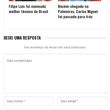
Filipe Luís foi nomeado
Recém-chegado no
melhor técnico do Brasil
Palmeiras, Carlos Miguel
foi passado para trás
DEIXE UMA RESPOSTA
Seu endereço de email não será publicado.