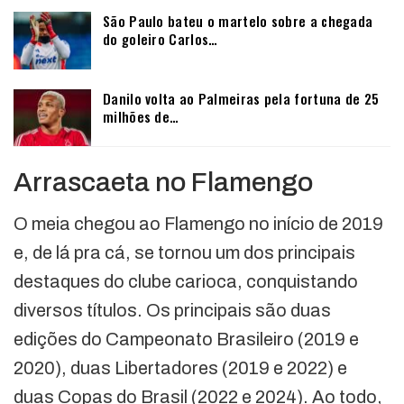
São Paulo bateu o martelo sobre a chegada
do goleiro Carlos…
Danilo volta ao Palmeiras pela fortuna de 25
milhões de…
Arrascaeta no Flamengo
O meia chegou ao Flamengo no início de 2019
e, de lá pra cá, se tornou um dos principais
destaques do clube carioca, conquistando
diversos títulos. Os principais são duas
edições do Campeonato Brasileiro (2019 e
2020), duas Libertadores (2019 e 2022) e
duas Copas do Brasil (2022 e 2024). Ao todo,