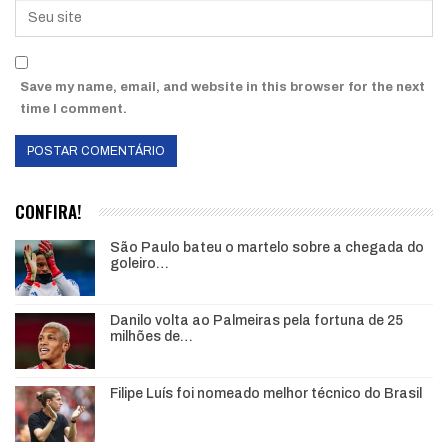
Save my name, email, and website in this browser for the next
time I comment.
CONFIRA!
São Paulo bateu o martelo sobre a chegada do
goleiro…
Danilo volta ao Palmeiras pela fortuna de 25
milhões de…
Filipe Luís foi nomeado melhor técnico do Brasil