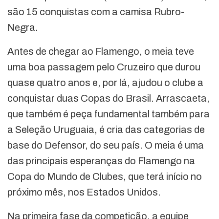
são 15 conquistas com a camisa Rubro-
Negra.
Antes de chegar ao Flamengo, o meia teve
uma boa passagem pelo Cruzeiro que durou
quase quatro anos e, por lá, ajudou o clube a
conquistar duas Copas do Brasil. Arrascaeta,
que também é peça fundamental também para
a Seleção Uruguaia, é cria das categorias de
base do Defensor, do seu país. O meia é uma
das principais esperanças do Flamengo na
Copa do Mundo de Clubes, que terá início no
próximo mês, nos Estados Unidos.
Na primeira fase da competição, a equipe