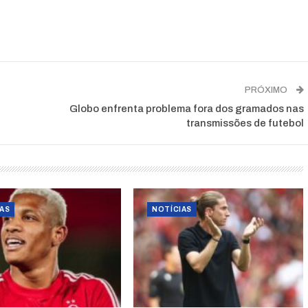
PRÓXIMO
Globo enfrenta problema fora dos gramados nas
transmissões de futebol
AS
NOTÍCIAS