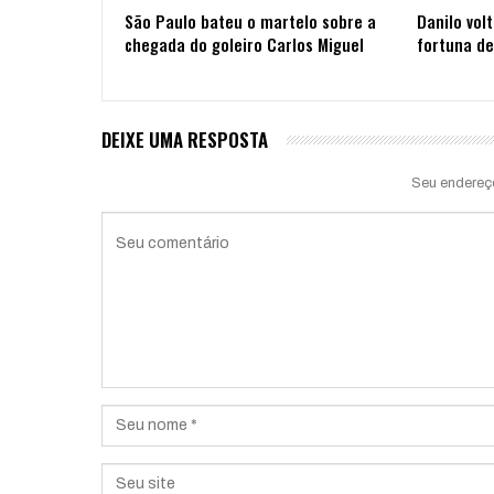
São Paulo bateu o martelo sobre a
Danilo vol
chegada do goleiro Carlos Miguel
fortuna de
DEIXE UMA RESPOSTA
Seu endereç