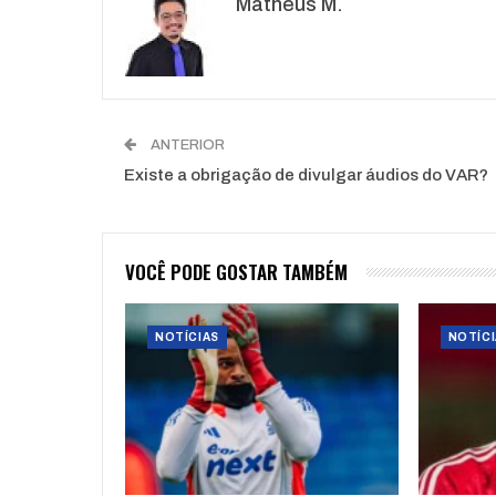
Matheus M.
ANTERIOR
Existe a obrigação de divulgar áudios do VAR?
VOCÊ PODE GOSTAR TAMBÉM
NOTÍCIAS
NOTÍCI