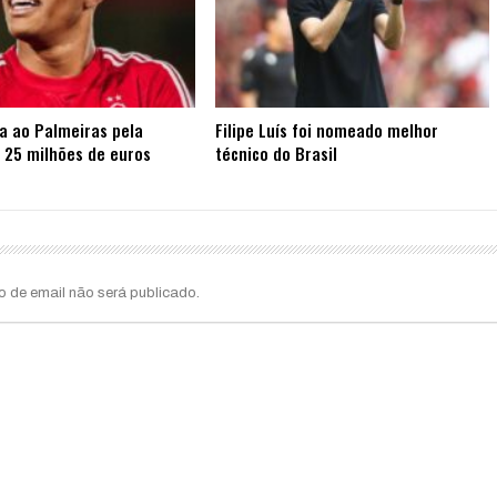
ta ao Palmeiras pela
Filipe Luís foi nomeado melhor
 25 milhões de euros
técnico do Brasil
o de email não será publicado.