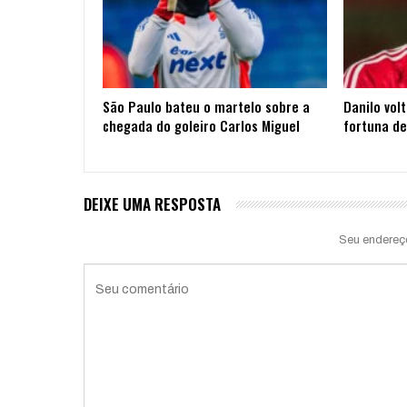
São Paulo bateu o martelo sobre a
Danilo vol
chegada do goleiro Carlos Miguel
fortuna de
DEIXE UMA RESPOSTA
Seu endereç