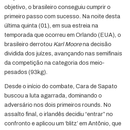
objetivo, o brasileiro conseguiu cumprir o
primeiro passo com sucesso. Na noite desta
última quinta (01), em sua estreia na
temporada que ocorreu em Orlando (EUA), o
brasileiro derrotou
Karl Moore
na decisão
dividida dos juízes, avançando nas semifinais
da competição na categoria dos meio-
pesados (93kg).
Desde o início do combate, Cara de Sapato
buscou a luta agarrada, dominando o
adversário nos dois primeiros rounds. No
assalto final, o irlandês decidiu “entrar” no
confronto e aplicou um ‘blitz’ em Antônio, que