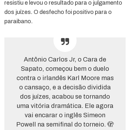
resistiu e levou o resultado para o julgamento
dos juízes. O desfecho foi positivo para o
paraibano.
Antônio Carlos Jr, o Cara de
Sapato, começou bem o duelo
contra o irlandês Karl Moore mas
o cansaço, e a decisão dividida
dos juízes, acabou se tornando
uma vitória dramática. Ele agora
vai encarar o inglês Simeon
Powell na semifinal do torneio. 🫣