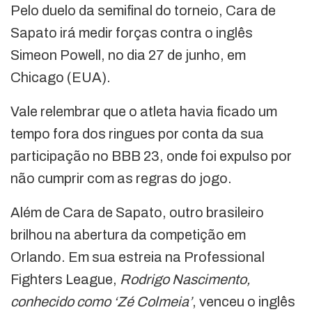
Pelo duelo da semifinal do torneio, Cara de
Sapato irá medir forças contra o inglês
Simeon Powell, no dia 27 de junho, em
Chicago (EUA).
Vale relembrar que o atleta havia ficado um
tempo fora dos ringues por conta da sua
participação no BBB 23, onde foi expulso por
não cumprir com as regras do jogo.
Além de Cara de Sapato, outro brasileiro
brilhou na abertura da competição em
Orlando. Em sua estreia na Professional
Fighters League,
Rodrigo Nascimento,
conhecido como ‘Zé Colmeia’
, venceu o inglês