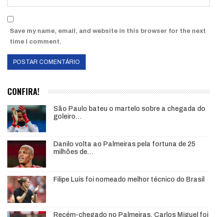
Save my name, email, and website in this browser for the next
time I comment.
CONFIRA!
São Paulo bateu o martelo sobre a chegada do
goleiro…
Danilo volta ao Palmeiras pela fortuna de 25
milhões de…
Filipe Luís foi nomeado melhor técnico do Brasil
Recém-chegado no Palmeiras, Carlos Miguel foi