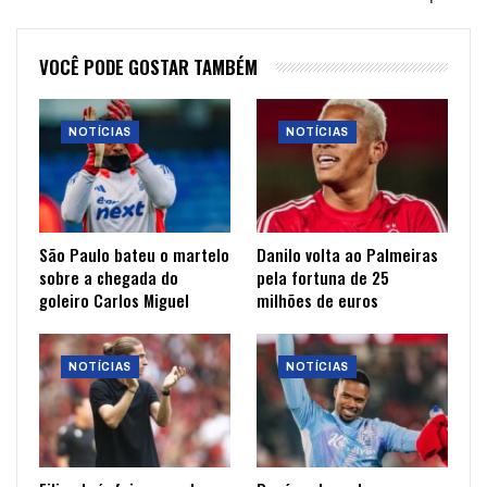
VOCÊ PODE GOSTAR TAMBÉM
NOTÍCIAS
NOTÍCIAS
São Paulo bateu o martelo
Danilo volta ao Palmeiras
sobre a chegada do
pela fortuna de 25
goleiro Carlos Miguel
milhões de euros
NOTÍCIAS
NOTÍCIAS