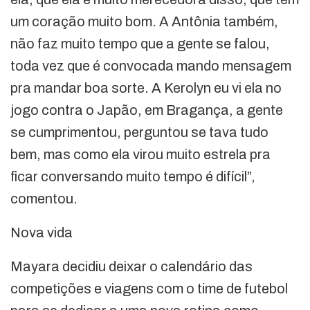
um coração muito bom. A Antônia também,
não faz muito tempo que a gente se falou,
toda vez que é convocada mando mensagem
pra mandar boa sorte. A Kerolyn eu vi ela no
jogo contra o Japão, em Bragança, a gente
se cumprimentou, perguntou se tava tudo
bem, mas como ela virou muito estrela pra
ficar conversando muito tempo é difícil”,
comentou.
Nova vida
Mayara decidiu deixar o calendário das
competições e viagens com o time de futebol