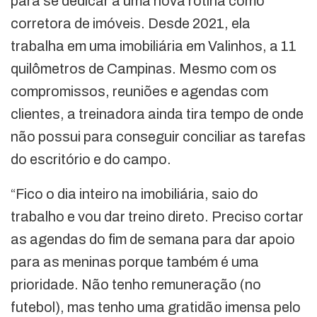
para se dedicar a uma nova rotina como
corretora de imóveis. Desde 2021, ela
trabalha em uma imobiliária em Valinhos, a 11
quilômetros de Campinas. Mesmo com os
compromissos, reuniões e agendas com
clientes, a treinadora ainda tira tempo de onde
não possui para conseguir conciliar as tarefas
do escritório e do campo.
“Fico o dia inteiro na imobiliária, saio do
trabalho e vou dar treino direto. Preciso cortar
as agendas do fim de semana para dar apoio
para as meninas porque também é uma
prioridade. Não tenho remuneração (no
futebol), mas tenho uma gratidão imensa pelo