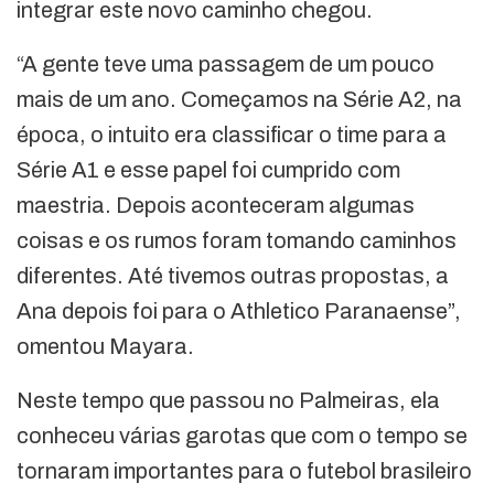
integrar este novo caminho chegou.
“A gente teve uma passagem de um pouco
mais de um ano. Começamos na Série A2, na
época, o intuito era classificar o time para a
Série A1 e esse papel foi cumprido com
maestria. Depois aconteceram algumas
coisas e os rumos foram tomando caminhos
diferentes. Até tivemos outras propostas, a
Ana depois foi para o Athletico Paranaense”,
omentou Mayara.
Neste tempo que passou no Palmeiras, ela
conheceu várias garotas que com o tempo se
tornaram importantes para o futebol brasileiro