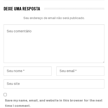
DEIXE UMA RESPOSTA
Seu endereço de email não será publicado.
Save my name, email, and website in this browser for the next
time I comment.