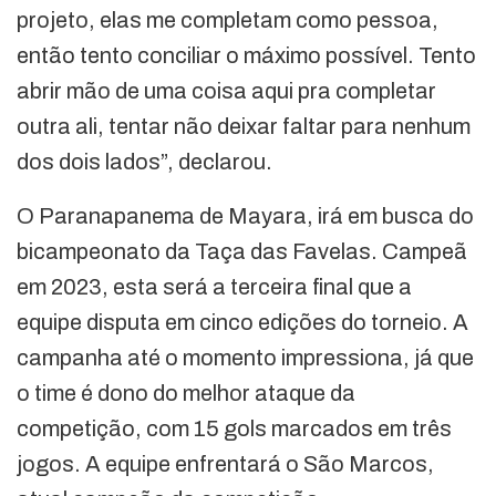
projeto, elas me completam como pessoa,
então tento conciliar o máximo possível. Tento
abrir mão de uma coisa aqui pra completar
outra ali, tentar não deixar faltar para nenhum
dos dois lados”, declarou.
O Paranapanema de Mayara, irá em busca do
bicampeonato da Taça das Favelas. Campeã
em 2023, esta será a terceira final que a
equipe disputa em cinco edições do torneio. A
campanha até o momento impressiona, já que
o time é dono do melhor ataque da
competição, com 15 gols marcados em três
jogos. A equipe enfrentará o São Marcos,