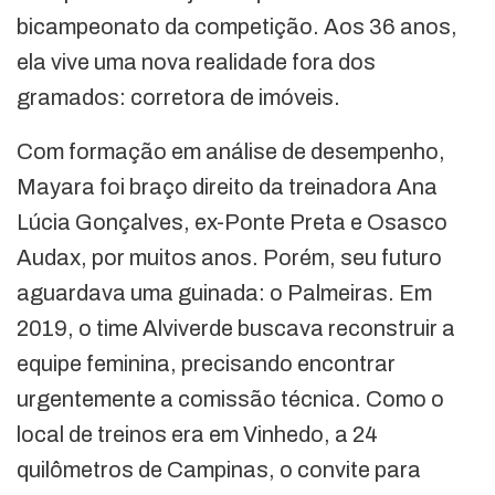
bicampeonato da competição. Aos 36 anos,
ela vive uma nova realidade fora dos
gramados: corretora de imóveis.
Com formação em análise de desempenho,
Mayara foi braço direito da treinadora Ana
Lúcia Gonçalves, ex-Ponte Preta e Osasco
Audax, por muitos anos. Porém, seu futuro
aguardava uma guinada: o Palmeiras. Em
2019, o time Alviverde buscava reconstruir a
equipe feminina, precisando encontrar
urgentemente a comissão técnica. Como o
local de treinos era em Vinhedo, a 24
quilômetros de Campinas, o convite para