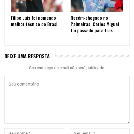
Filipe Luís foi nomeado
Recém-chegado no
melhor técnico do Brasil
Palmeiras, Carlos Miguel
foi passado para trás
DEIXE UMA RESPOSTA
Seu endereço de email não será publicado.