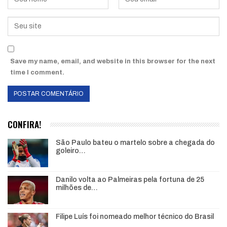
Save my name, email, and website in this browser for the next
time I comment.
CONFIRA!
São Paulo bateu o martelo sobre a chegada do
goleiro…
Danilo volta ao Palmeiras pela fortuna de 25
milhões de…
Filipe Luís foi nomeado melhor técnico do Brasil