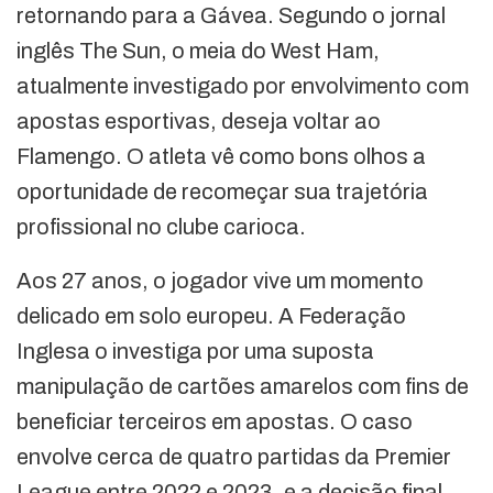
retornando para a Gávea. Segundo o jornal
inglês The Sun, o meia do West Ham,
atualmente investigado por envolvimento com
apostas esportivas, deseja voltar ao
Flamengo. O atleta vê como bons olhos a
oportunidade de recomeçar sua trajetória
profissional no clube carioca.
Aos 27 anos, o jogador vive um momento
delicado em solo europeu. A Federação
Inglesa o investiga por uma suposta
manipulação de cartões amarelos com fins de
beneficiar terceiros em apostas. O caso
envolve cerca de quatro partidas da Premier
League entre 2022 e 2023, e a decisão final