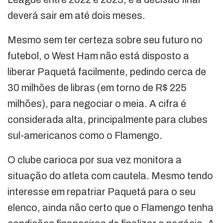
deverá sair em até dois meses.
Mesmo sem ter certeza sobre seu futuro no
futebol, o West Ham não está disposto a
liberar Paquetá facilmente, pedindo cerca de
30 milhões de libras (em torno de R$ 225
milhões), para negociar o meia. A cifra é
considerada alta, principalmente para clubes
sul-americanos como o Flamengo.
O clube carioca por sua vez monitora a
situação do atleta com cautela. Mesmo tendo
interesse em repatriar Paquetá para o seu
elenco, ainda não certo que o Flamengo tenha