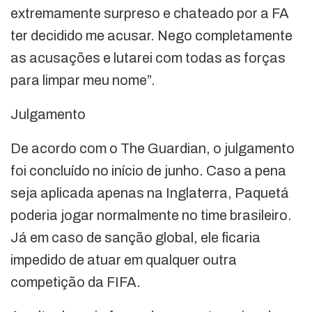
extremamente surpreso e chateado por a FA
ter decidido me acusar. Nego completamente
as acusações e lutarei com todas as forças
para limpar meu nome”.
Julgamento
De acordo com o The Guardian, o julgamento
foi concluído no início de junho. Caso a pena
seja aplicada apenas na Inglaterra, Paquetá
poderia jogar normalmente no time brasileiro.
Já em caso de sanção global, ele ficaria
impedido de atuar em qualquer outra
competição da FIFA.