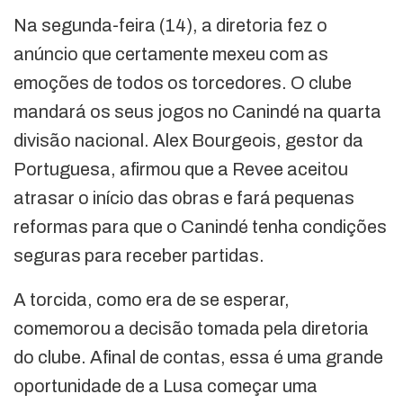
Na segunda-feira (14), a diretoria fez o
anúncio que certamente mexeu com as
emoções de todos os torcedores. O clube
mandará os seus jogos no Canindé na quarta
divisão nacional. Alex Bourgeois, gestor da
Portuguesa, afirmou que a Revee aceitou
atrasar o início das obras e fará pequenas
reformas para que o Canindé tenha condições
seguras para receber partidas.
A torcida, como era de se esperar,
comemorou a decisão tomada pela diretoria
do clube. Afinal de contas, essa é uma grande
oportunidade de a Lusa começar uma