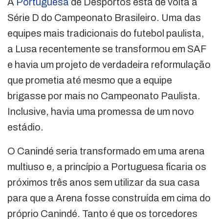
A
Portuguesa
de Desportos está de volta à
Série D do Campeonato Brasileiro. Uma das
equipes mais tradicionais do futebol paulista,
a Lusa recentemente se transformou em SAF
e havia um projeto de verdadeira reformulação
que prometia até mesmo que a equipe
brigasse por mais no Campeonato Paulista.
Inclusive, havia uma promessa de um novo
estádio.
O Canindé seria transformado em uma arena
multiuso e, a princípio a Portuguesa ficaria os
próximos três anos sem utilizar da sua casa
para que a Arena fosse construída em cima do
próprio Canindé. Tanto é que os torcedores