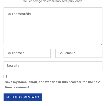
Seu endereço de email não será publicado.
Save my name, email, and website in this browser for the next
time I comment.