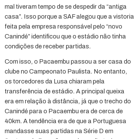
mal tiveram tempo de se despedir da “antiga
casa”. Isso porque a SAF alegou que a vistoria
feita pela empresa responsável pelo “novo
Canindé” identificou que o estádio não tinha
condições de receber partidas.
Com isso, o Pacaembu passou a ser casa do
clube no Campeonato Paulista. No entanto,
os torcedores da Lusa chiaram pela
transferência de estádio. A principal queixa
era em relação à distância, já que o trecho do
Canindé para o Pacaembu era de cerca de
40km. A tendência era de que a Portuguesa
mandasse suas partidas na Série D em