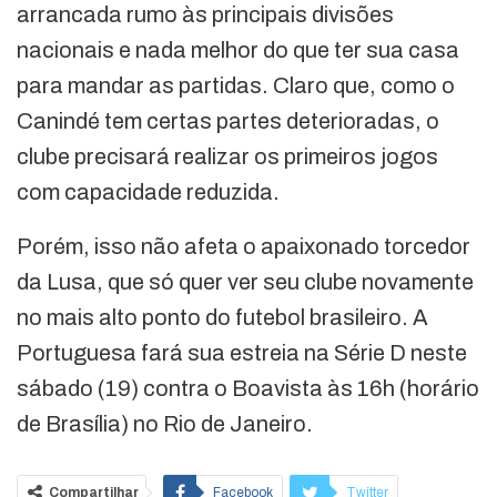
arrancada rumo às principais divisões
nacionais e nada melhor do que ter sua casa
para mandar as partidas. Claro que, como o
Canindé tem certas partes deterioradas, o
clube precisará realizar os primeiros jogos
com capacidade reduzida.
Porém, isso não afeta o apaixonado torcedor
da Lusa, que só quer ver seu clube novamente
no mais alto ponto do futebol brasileiro. A
Portuguesa fará sua estreia na Série D neste
sábado (19) contra o Boavista às 16h (horário
de Brasília) no Rio de Janeiro.
Compartilhar
Facebook
Twitter