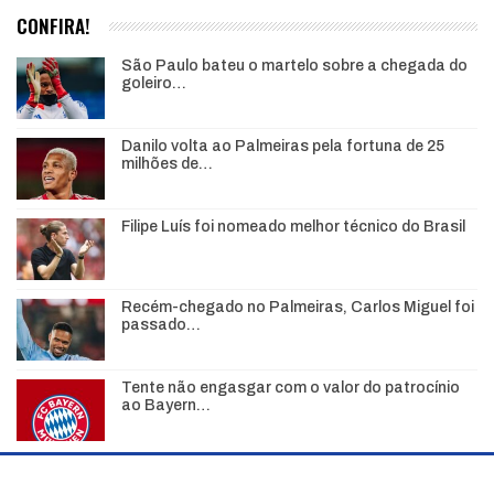
CONFIRA!
São Paulo bateu o martelo sobre a chegada do
goleiro…
Danilo volta ao Palmeiras pela fortuna de 25
milhões de…
Filipe Luís foi nomeado melhor técnico do Brasil
Recém-chegado no Palmeiras, Carlos Miguel foi
passado…
Tente não engasgar com o valor do patrocínio
ao Bayern…