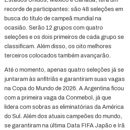
recorde de participantes: são 48 seleções em
busca do título de campeã mundial na
ocasião. Serão 12 grupos com quatro
seleções e os dois primeiros de cada grupo se
classificam. Além disso, os oito melhores
terceiros colocados também avançarão.
Até o momento, apenas quatro seleções já se
juntaram às anfitriãs e garantiram suas vagas
na Copa do Mundo de 2026. A Argentina ficou
com a primeira vaga da Conmebol, já que
lidera com sobras as eliminatórias da América
do Sul. Além dos atuais campeões do mundo,
se garantiram na última Data FIFA Japão e Irã