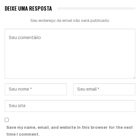
DEIXE UMA RESPOSTA
Seu endereço de email não será publicado.
Save my name, email, and website in this browser for the next
time I comment.