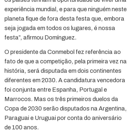
experiência mundial, e para que ninguém neste
planeta fique de fora desta festa que, embora
seja jogada em todos os lugares, é nossa
festa”, afirmou Domínguez.
O presidente da Conmebol fez referência ao
fato de que a competição, pela primeira vez na
história, será disputada em dois continentes
diferentes em 2030. A candidatura vencedora
foi conjunta entre Espanha, Portugal e
Marrocos. Mas os três primeiros duelos da
Copa de 2030 serão disputados na Argentina,
Paraguai e Uruguai por conta do aniversário
de 100 anos.