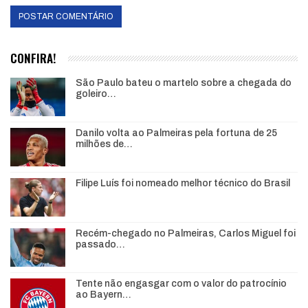
CONFIRA!
São Paulo bateu o martelo sobre a chegada do
goleiro…
Danilo volta ao Palmeiras pela fortuna de 25
milhões de…
Filipe Luís foi nomeado melhor técnico do Brasil
Recém-chegado no Palmeiras, Carlos Miguel foi
passado…
Tente não engasgar com o valor do patrocínio
ao Bayern…