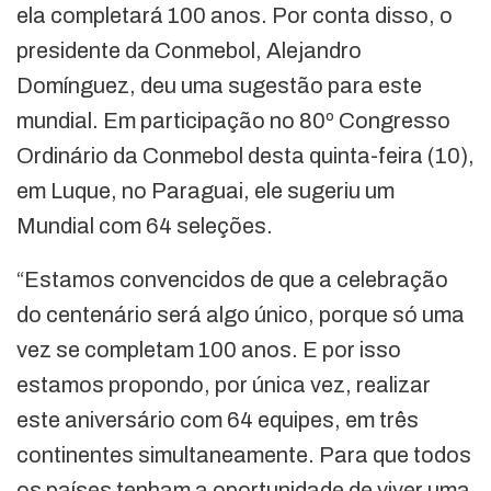
ela completará 100 anos. Por conta disso, o
presidente da Conmebol, Alejandro
Domínguez, deu uma sugestão para este
mundial. Em participação no 80º Congresso
Ordinário da Conmebol desta quinta-feira (10),
em Luque, no Paraguai, ele sugeriu um
Mundial com 64 seleções.
“Estamos convencidos de que a celebração
do centenário será algo único, porque só uma
vez se completam 100 anos. E por isso
estamos propondo, por única vez, realizar
este aniversário com 64 equipes, em três
continentes simultaneamente. Para que todos
os países tenham a oportunidade de viver uma