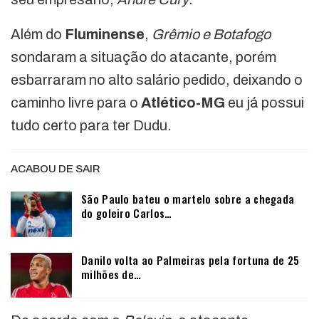
Além do
Fluminense
,
Grêmio e Botafogo
sondaram a situação do atacante, porém
esbarraram no alto salário pedido, deixando o
caminho livre para o
Atlético-MG
eu já possui
tudo certo para ter Dudu.
ACABOU DE SAIR
São Paulo bateu o martelo sobre a chegada
do goleiro Carlos…
Danilo volta ao Palmeiras pela fortuna de 25
milhões de…