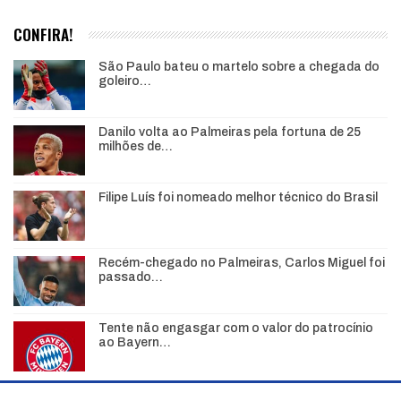
CONFIRA!
São Paulo bateu o martelo sobre a chegada do
goleiro…
Danilo volta ao Palmeiras pela fortuna de 25
milhões de…
Filipe Luís foi nomeado melhor técnico do Brasil
Recém-chegado no Palmeiras, Carlos Miguel foi
passado…
Tente não engasgar com o valor do patrocínio
ao Bayern…