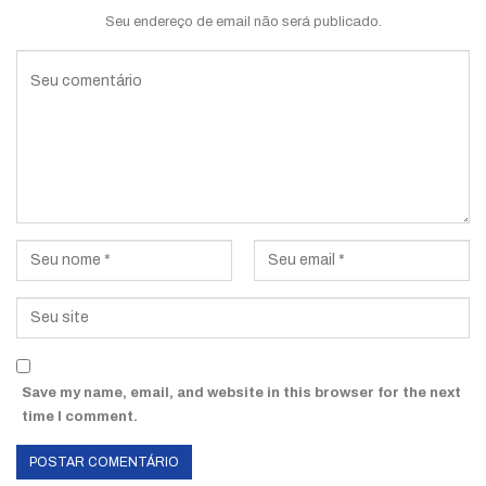
Seu endereço de email não será publicado.
Save my name, email, and website in this browser for the next
time I comment.