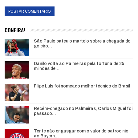
CONFIRA!
São Paulo bateu o martelo sobre a chegada do
goleiro…
Danilo volta ao Palmeiras pela fortuna de 25
milhões de…
Filipe Luís foi nomeado melhor técnico do Brasil
Recém-chegado no Palmeiras, Carlos Miguel foi
passado…
Tente não engasgar com o valor do patrocínio
ao Bayern…