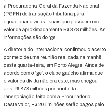
a Procuradoria-Geral da Fazenda Nacional
(PGFN) de transação tributária para
equacionar dívidas fiscais que possuem um
valor de aproximadamente R$ 378 milhões. As
informações são do ‘ge’.
A diretoria do Internacional confirmou o acerto
por meio de uma reunião realizada na manhã
desta quarta-feira, em Porto Alegre. Ainda de
acordo com o ‘ge’, o clube gaúcho afirma que
o valor da dívida não era este, mas chegou
aos R$ 378 milhões por conta da
renegociação feita com a Procuradoria.
Deste valor, R$ 201 milhões serão pagos pelo