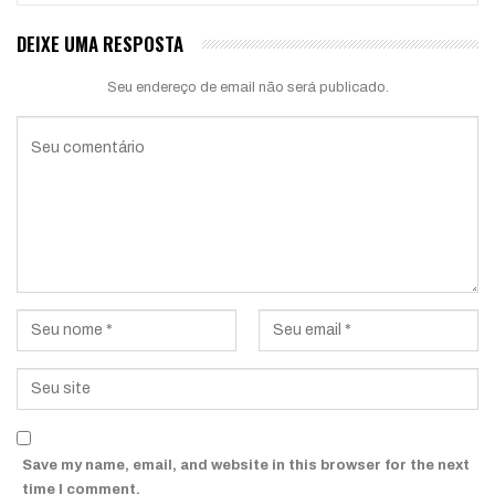
DEIXE UMA RESPOSTA
Seu endereço de email não será publicado.
Save my name, email, and website in this browser for the next
time I comment.