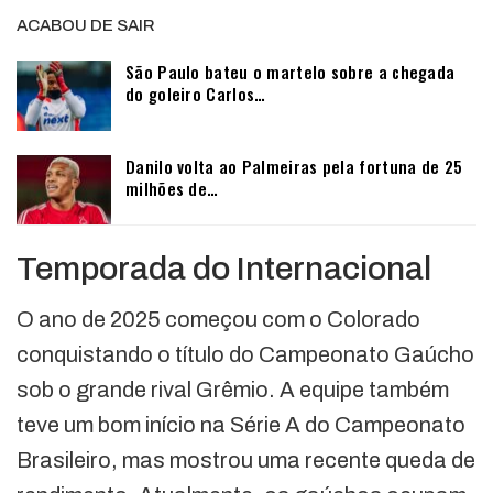
ACABOU DE SAIR
São Paulo bateu o martelo sobre a chegada
do goleiro Carlos…
Danilo volta ao Palmeiras pela fortuna de 25
milhões de…
Temporada do Internacional
O ano de 2025 começou com o Colorado
conquistando o título do Campeonato Gaúcho
sob o grande rival Grêmio. A equipe também
teve um bom início na Série A do Campeonato
Brasileiro, mas mostrou uma recente queda de