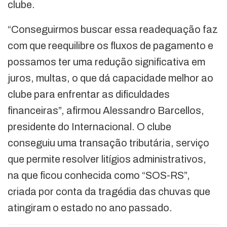
clube.
“Conseguirmos buscar essa readequação faz
com que reequilibre os fluxos de pagamento e
possamos ter uma redução significativa em
juros, multas, o que dá capacidade melhor ao
clube para enfrentar as dificuldades
financeiras”, afirmou Alessandro Barcellos,
presidente do Internacional. O clube
conseguiu uma transação tributária, serviço
que permite resolver litígios administrativos,
na que ficou conhecida como “SOS-RS”,
criada por conta da tragédia das chuvas que
atingiram o estado no ano passado.