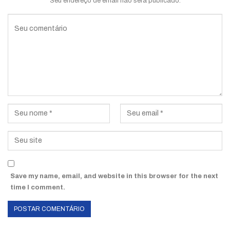
Seu endereço de email não será publicado.
Save my name, email, and website in this browser for the next
time I comment.