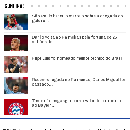
CONFIRA!
São Paulo bateu o martelo sobre a chegada do
goleiro…
Danilo volta ao Palmeiras pela fortuna de 25
milhões de…
Filipe Luís foi nomeado melhor técnico do Brasil
Recém-chegado no Palmeiras, Carlos Miguel foi
passado…
Tente não engasgar com o valor do patrocínio
ao Bayern…