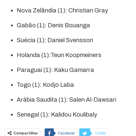
Nova Zelândia (1): Christian Gray
Gabão (1): Denis Bouanga
Suécia (1): Daniel Svensson
Holanda (1):Teun Koopmeiners
Paraguai (1): Kaku Gamarra
Togo (1): Kodjo Laba
Arábia Saudita (1): Salen Al-Dawsari
Senegal (1): Kalidou Koulibaly
Compartilhar
Facebook
Twitter