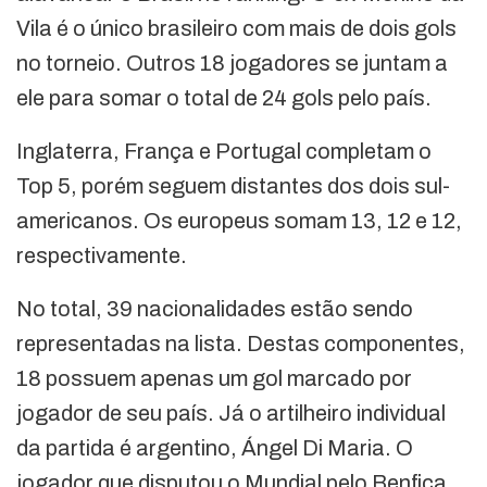
Vila é o único brasileiro com mais de dois gols
no torneio. Outros 18 jogadores se juntam a
ele para somar o total de 24 gols pelo país.
Inglaterra, França e Portugal completam o
Top 5, porém seguem distantes dos dois sul-
americanos. Os europeus somam 13, 12 e 12,
respectivamente.
No total, 39 nacionalidades estão sendo
representadas na lista. Destas componentes,
18 possuem apenas um gol marcado por
jogador de seu país. Já o artilheiro individual
da partida é argentino, Ángel Di Maria. O
jogador que disputou o Mundial pelo Benfica