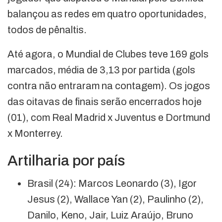
balançou as redes em quatro oportunidades,
todos de pênaltis.
Até agora, o Mundial de Clubes teve 169 gols
marcados, média de 3,13 por partida (gols
contra não entraram na contagem). Os jogos
das oitavas de finais serão encerrados hoje
(01), com Real Madrid x Juventus e Dortmund
x Monterrey.
Artilharia por país
Brasil (24): Marcos Leonardo (3), Igor
Jesus (2), Wallace Yan (2), Paulinho (2),
Danilo, Keno, Jair, Luiz Araújo, Bruno