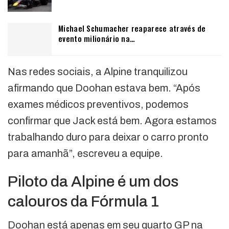
Michael Schumacher reaparece através de
evento milionário na…
Nas redes sociais, a Alpine tranquilizou
afirmando que Doohan estava bem. “Após
exames médicos preventivos, podemos
confirmar que Jack está bem. Agora estamos
trabalhando duro para deixar o carro pronto
para amanhã”, escreveu a equipe.
Piloto da Alpine é um dos
calouros da Fórmula 1
Doohan está apenas em seu quarto GP na