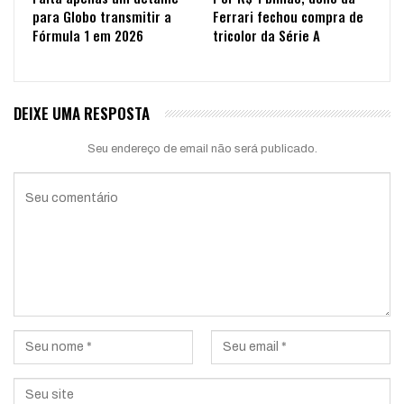
para Globo transmitir a
Ferrari fechou compra de
Fórmula 1 em 2026
tricolor da Série A
DEIXE UMA RESPOSTA
Seu endereço de email não será publicado.