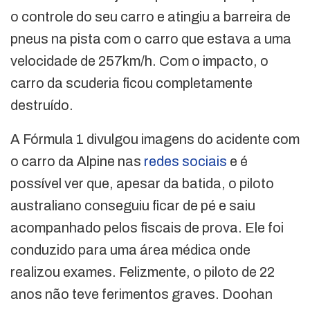
o controle do seu carro e atingiu a barreira de
pneus na pista com o carro que estava a uma
velocidade de 257km/h. Com o impacto, o
carro da scuderia ficou completamente
destruído.
A Fórmula 1 divulgou imagens do acidente com
o carro da Alpine nas
redes sociais
e é
possível ver que, apesar da batida, o piloto
australiano conseguiu ficar de pé e saiu
acompanhado pelos fiscais de prova. Ele foi
conduzido para uma área médica onde
realizou exames. Felizmente, o piloto de 22
anos não teve ferimentos graves. Doohan