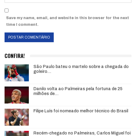
Save my name, email, and website in this browser for the next
time I comment.
CONFIRA!
São Paulo bateu o martelo sobre a chegada do
goleiro…
Danilo volta ao Palmeiras pela fortuna de 25
milhões de…
Filipe Luís foi nomeado melhor técnico do Brasil
Recém-chegado no Palmeiras, Carlos Miguel foi