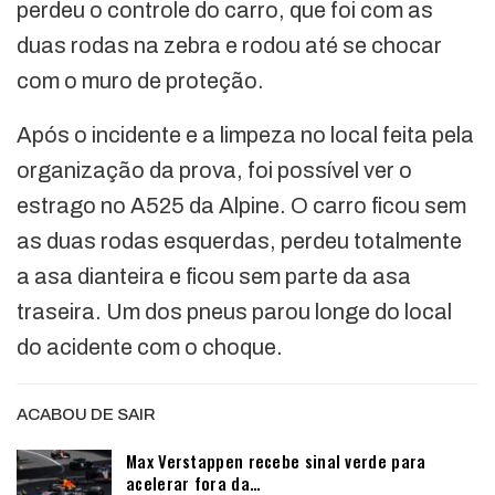
perdeu o controle do carro, que foi com as
duas rodas na zebra e rodou até se chocar
com o muro de proteção.
Após o incidente e a limpeza no local feita pela
organização da prova, foi possível ver o
estrago no A525 da Alpine. O carro ficou sem
as duas rodas esquerdas, perdeu totalmente
a asa dianteira e ficou sem parte da asa
traseira. Um dos pneus parou longe do local
do acidente com o choque.
ACABOU DE SAIR
Max Verstappen recebe sinal verde para
acelerar fora da…