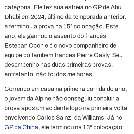
categoria. Ele fez sua estreia no GP de Abu
Dhabi em 2024, último da temporada anterior,
e terminou a prova na 15ª colocação. Este
ano, ele ganhou o assento do francês
Esteban Ocon e é o novo companheiro de
equipe do também francês Pierre Gasly. Seu
desempenho nas duas primeiras provas,
entretanto, não foi dos melhores.
Correndo em casa na primeira corrida do ano,
o jovem da Alpine não conseguiu concluir a
prova após um acidente logo na primeira volta
envolvendo Carlos Sainz, da Williams. Já no
GP da China
, ele terminou na 13ª colocação