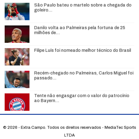
São Paulo bateu o martelo sobre a chegada do
goleiro…
Danilo volta ao Palmeiras pela fortuna de 25
milhões de…
Filipe Luís foi nomeado melhor técnico do Brasil
Recém-chegado no Palmeiras, Carlos Miguel foi
passado…
Tente não engasgar com o valor do patrocínio
ao Bayern…
© 2026 - Extra Campo. Todos os direitos reservados - MediaTec Sports
LTDA