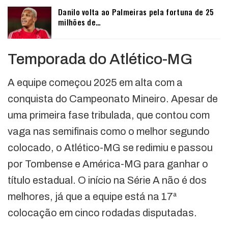
Danilo volta ao Palmeiras pela fortuna de 25
milhões de…
Temporada do Atlético-MG
A equipe começou 2025 em alta com a
conquista do Campeonato Mineiro. Apesar de
uma primeira fase tribulada, que contou com
vaga nas semifinais como o melhor segundo
colocado, o Atlético-MG se redimiu e passou
por Tombense e América-MG para ganhar o
título estadual. O início na Série A não é dos
melhores, já que a equipe está na 17ª
colocação em cinco rodadas disputadas.