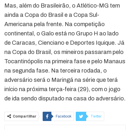
Mas, além do Brasileirão, o Atlético-MG tem
ainda a Copa do Brasil e a Copa Sul-
Americana pela frente. Na competição
continental, o Galo está no Grupo H ao lado
de Caracas, Cienciano e Deportes Iquique. Já
na Copa do Brasil, os mineiros passaram pelo
Tocantinópolis na primeira fase e pelo Manaus
na segunda fase. Na terceira rodada, o
adversário será o Maringá na série que terá
início na próxima terça-feira (29), com o jogo
de ida sendo disputado na casa do adversário.
Compartilhar
Facebook
Twitter
Google+
ReddIt