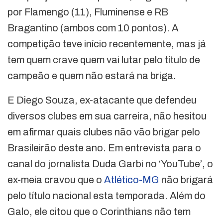
por Flamengo (11), Fluminense e RB
Bragantino (ambos com 10 pontos). A
competição teve início recentemente, mas já
tem quem crave quem vai lutar pelo título de
campeão e quem não estará na briga.
E Diego Souza, ex-atacante que defendeu
diversos clubes em sua carreira, não hesitou
em afirmar quais clubes não vão brigar pelo
Brasileirão deste ano. Em entrevista para o
canal do jornalista Duda Garbi no ‘YouTube’, o
ex-meia cravou que o
Atlético-MG
não brigará
pelo título nacional esta temporada. Além do
Galo, ele citou que o Corinthians não tem