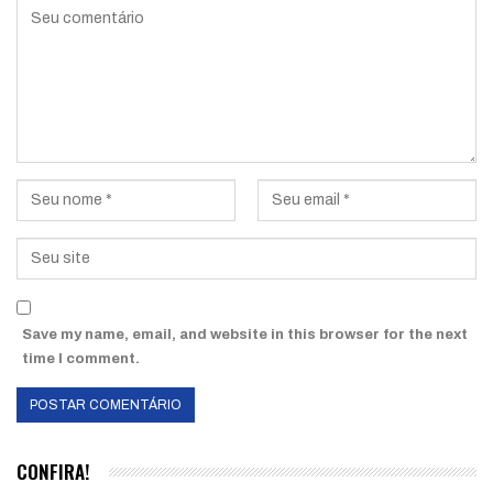
Save my name, email, and website in this browser for the next
time I comment.
CONFIRA!