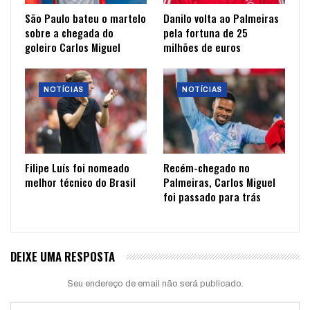
São Paulo bateu o martelo
Danilo volta ao Palmeiras
sobre a chegada do
pela fortuna de 25
goleiro Carlos Miguel
milhões de euros
NOTÍCIAS
NOTÍCIAS
Filipe Luís foi nomeado
Recém-chegado no
melhor técnico do Brasil
Palmeiras, Carlos Miguel
foi passado para trás
DEIXE UMA RESPOSTA
Seu endereço de email não será publicado.