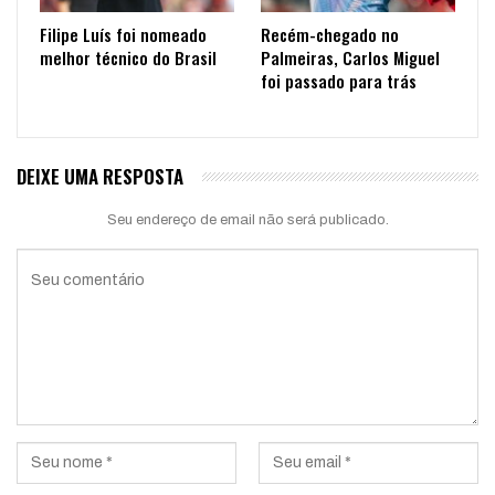
Filipe Luís foi nomeado
Recém-chegado no
melhor técnico do Brasil
Palmeiras, Carlos Miguel
foi passado para trás
DEIXE UMA RESPOSTA
Seu endereço de email não será publicado.