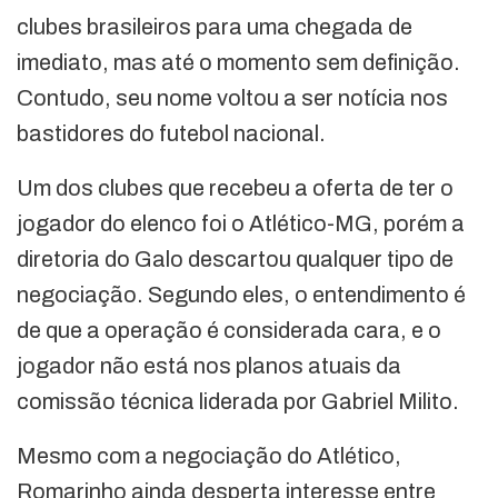
clubes brasileiros para uma chegada de
imediato, mas até o momento sem definição.
Contudo, seu nome voltou a ser notícia nos
bastidores do futebol nacional.
Um dos clubes que recebeu a oferta de ter o
jogador do elenco foi o Atlético-MG, porém a
diretoria do Galo descartou qualquer tipo de
negociação. Segundo eles, o entendimento é
de que a operação é considerada cara, e o
jogador não está nos planos atuais da
comissão técnica liderada por Gabriel Milito.
Mesmo com a negociação do Atlético,
Romarinho ainda desperta interesse entre