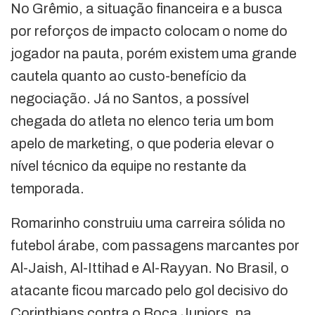
No Grêmio, a situação financeira e a busca
por reforços de impacto colocam o nome do
jogador na pauta, porém existem uma grande
cautela quanto ao custo-benefício da
negociação. Já no Santos, a possível
chegada do atleta no elenco teria um bom
apelo de marketing, o que poderia elevar o
nível técnico da equipe no restante da
temporada.
Romarinho construiu uma carreira sólida no
futebol árabe, com passagens marcantes por
Al-Jaish, Al-Ittihad e Al-Rayyan. No Brasil, o
atacante ficou marcado pelo gol decisivo do
Corinthians contra o Boca Juniors, na