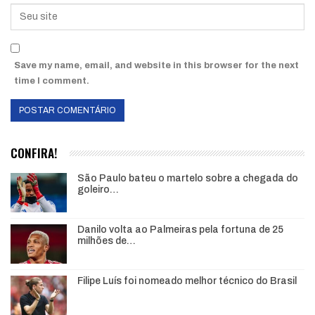
Save my name, email, and website in this browser for the next
time I comment.
CONFIRA!
São Paulo bateu o martelo sobre a chegada do
goleiro…
Danilo volta ao Palmeiras pela fortuna de 25
milhões de…
Filipe Luís foi nomeado melhor técnico do Brasil