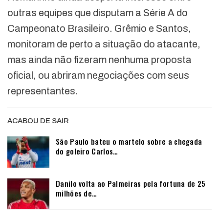
outras equipes que disputam a Série A do
Campeonato Brasileiro. Grêmio e Santos,
monitoram de perto a situação do atacante,
mas ainda não fizeram nenhuma proposta
oficial, ou abriram negociações com seus
representantes.
ACABOU DE SAIR
São Paulo bateu o martelo sobre a chegada
do goleiro Carlos…
Danilo volta ao Palmeiras pela fortuna de 25
milhões de…