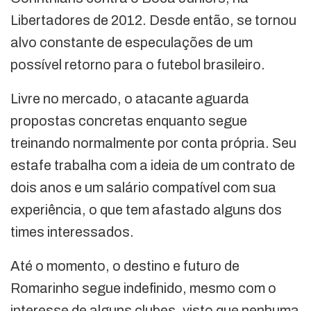
Libertadores de 2012. Desde então, se tornou
alvo constante de especulações de um
possível retorno para o futebol brasileiro.
Livre no mercado, o atacante aguarda
propostas concretas enquanto segue
treinando normalmente por conta própria. Seu
estafe trabalha com a ideia de um contrato de
dois anos e um salário compatível com sua
experiência, o que tem afastado alguns dos
times interessados.
Até o momento, o destino e futuro de
Romarinho segue indefinido, mesmo com o
interesse de alguns clubes, visto que nenhuma