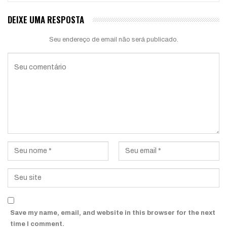
DEIXE UMA RESPOSTA
Seu endereço de email não será publicado.
Save my name, email, and website in this browser for the next
time I comment.