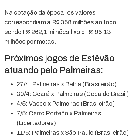
Na cotação da época, os valores
correspondiam a R$ 358 milhões ao todo,
sendo R$ 262,1 milhões fixo e R$ 96,13
milhões por metas.
Próximos jogos de Estêvão
atuando pelo Palmeiras:
27/4: Palmeiras x Bahia (Brasileirão)
30/4: Ceará x Palmeiras (Copa do Brasil)
4/5: Vasco x Palmeiras (Brasileirão)
7/5: Cerro Porteño x Palmeiras
(Libertadores)
11/5: Palmeiras x São Paulo (Brasileirão)