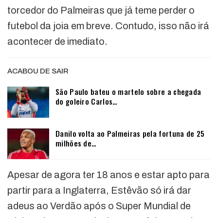
torcedor do Palmeiras que já teme perder o
futebol da joia em breve. Contudo, isso não irá
acontecer de imediato.
ACABOU DE SAIR
São Paulo bateu o martelo sobre a chegada
do goleiro Carlos…
Danilo volta ao Palmeiras pela fortuna de 25
milhões de…
Apesar de agora ter 18 anos e estar apto para
partir para a Inglaterra, Estêvão só irá dar
adeus ao Verdão após o Super Mundial de