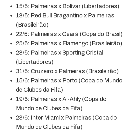
15/5: Palmeiras x Bolívar (Libertadores)
18/5: Red Bull Bragantino x Palmeiras
(Brasileirão)
22/5: Palmeiras x Ceará (Copa do Brasil)
25/5: Palmeiras x Flamengo (Brasileirão)
28/5: Palmeiras x Sporting Cristal
(Libertadores)
31/5: Cruzeiro x Palmeiras (Brasileirão)
15/6: Palmeiras x Porto (Copa do Mundo
de Clubes da Fifa)
19/6: Palmeiras x Al-Ahly (Copa do
Mundo de Clubes da Fifa)
23/6: Inter Miami x Palmeiras (Copa do
Mundo de Clubes da Fifa)