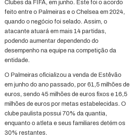
Clubes da FIFA, em junho. Este foi o acordo
feito entre o Palmeiras e o Chelsea em 2024,
quando o negócio foi selado. Assim, o
atacante atuará em mais 14 partidas,
podendo aumentar dependendo do
desempenho na equipe na competição da
entidade.
O Palmeiras oficializou a venda de Estêvão
em junho do ano passado, por 61,5 milhões de
euros, sendo 45 milhões de euros fixos e 16,5
milhões de euros por metas estabelecidas. O
clube paulista possui 70% da quantia,
enquanto o atleta e seus familiares detém os
30% restantes.