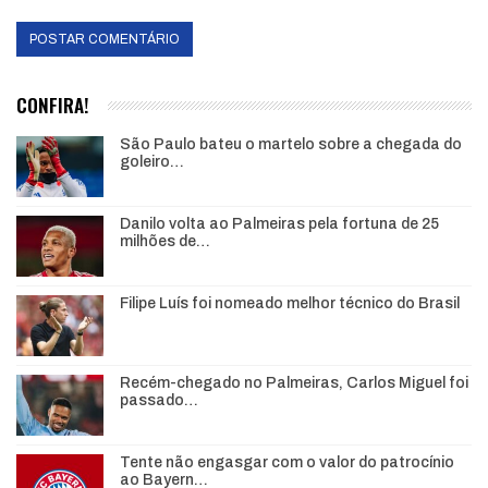
CONFIRA!
São Paulo bateu o martelo sobre a chegada do
goleiro…
Danilo volta ao Palmeiras pela fortuna de 25
milhões de…
Filipe Luís foi nomeado melhor técnico do Brasil
Recém-chegado no Palmeiras, Carlos Miguel foi
passado…
Tente não engasgar com o valor do patrocínio
ao Bayern…