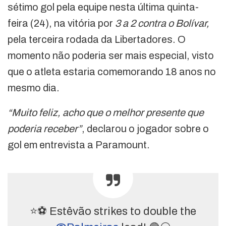
sétimo gol pela equipe nesta última quinta-
feira (24), na vitória por
3 a 2 contra o Bolívar,
pela terceira rodada da Libertadores. O
momento não poderia ser mais especial, visto
que o atleta estaria comemorando 18 anos no
mesmo dia.
“Muito feliz, acho que o melhor presente que
poderia receber”
, declarou o jogador sobre o
gol em entrevista a Paramount.
⭐⚽ Estêvão strikes to double the