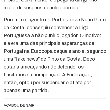
maior de suspensão pelo ocorrido.
Porém, o dirigente do Porto, Jorge Nuno Pinto
da Costa, conseguiu convencer a Liga
Portuguesa a não punir o jogador. O motivo:
ele era uma das principais esperanças de
Portugal na Eurocopa daquele ano e, segundo
uma “fake news” de Pinto da Costa, Deco
estaria ameaçando não defender os
Lusitanos na competição. A Federação,
então, optou por suspender o atleta por
apenas uma partida.
ACABOU DE SAIR