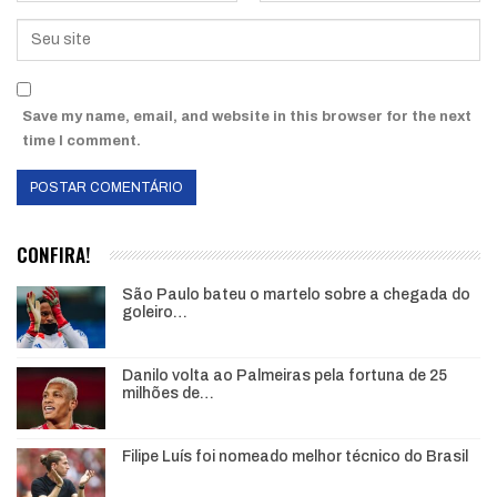
Save my name, email, and website in this browser for the next
time I comment.
CONFIRA!
São Paulo bateu o martelo sobre a chegada do
goleiro…
Danilo volta ao Palmeiras pela fortuna de 25
milhões de…
Filipe Luís foi nomeado melhor técnico do Brasil