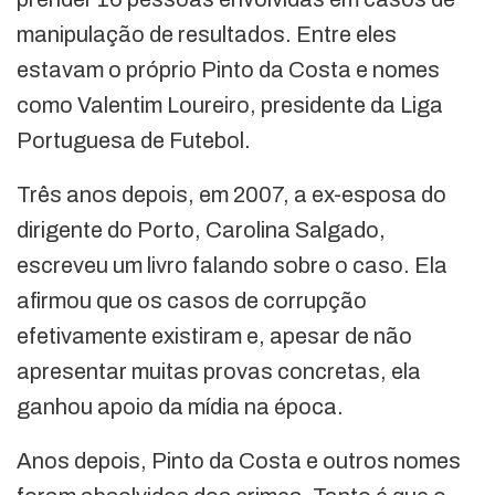
manipulação de resultados. Entre eles
estavam o próprio Pinto da Costa e nomes
como Valentim Loureiro, presidente da Liga
Portuguesa de Futebol.
Três anos depois, em 2007, a ex-esposa do
dirigente do Porto, Carolina Salgado,
escreveu um livro falando sobre o caso. Ela
afirmou que os casos de corrupção
efetivamente existiram e, apesar de não
apresentar muitas provas concretas, ela
ganhou apoio da mídia na época.
Anos depois, Pinto da Costa e outros nomes