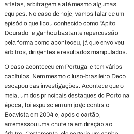
atletas, arbitragem e até mesmo algumas
equipes. No caso de hoje, vamos falar de um
episódio que ficou conhecido como “Apito
Dourado” e ganhou bastante repercussão
pela forma como aconteceu, já que envolveu
árbitros, dirigentes e resultados manipulados.
O caso aconteceu em Portugal e tem vários
capítulos. Nem mesmo o luso-brasileiro Deco
escapou das investigações. Acontece que o
meia, um dos principais destaques do Porto na
época, foi expulso em um jogo contra o
Boavista em 2004 e, após o cartão,
arremessou uma chuteira em direção ao
árbitro. Certamente, ele pegaria um ganho