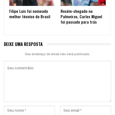
Filipe Luís foi nomeado
Recém-chegado no
melhor técnico do Brasil
Palmeiras, Carlos Miguel
foi passado para trás
DEIXE UMA RESPOSTA
Seu endereço de email não será publicado.