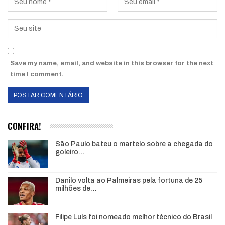
Save my name, email, and website in this browser for the next
time I comment.
CONFIRA!
São Paulo bateu o martelo sobre a chegada do
goleiro…
Danilo volta ao Palmeiras pela fortuna de 25
milhões de…
Filipe Luís foi nomeado melhor técnico do Brasil