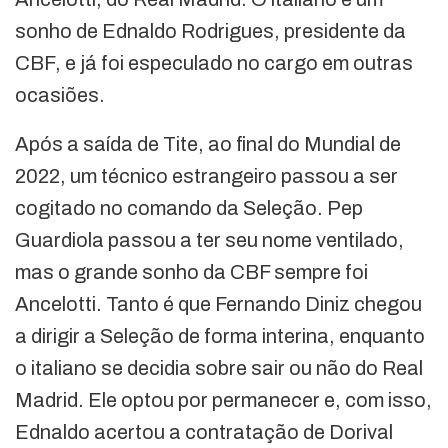
sonho de Ednaldo Rodrigues, presidente da
CBF, e já foi especulado no cargo em outras
ocasiões.
Após a saída de Tite, ao final do Mundial de
2022, um técnico estrangeiro passou a ser
cogitado no comando da Seleção. Pep
Guardiola passou a ter seu nome ventilado,
mas o grande sonho da CBF sempre foi
Ancelotti. Tanto é que Fernando Diniz chegou
a dirigir a Seleção de forma interina, enquanto
o italiano se decidia sobre sair ou não do Real
Madrid. Ele optou por permanecer e, com isso,
Ednaldo acertou a contratação de Dorival