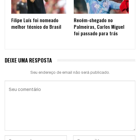
Filipe Luís foi nomeado
Recém-chegado no
melhor técnico do Brasil
Palmeiras, Carlos Miguel
foi passado para trás
DEIXE UMA RESPOSTA
Seu endereço de email não será publicado.