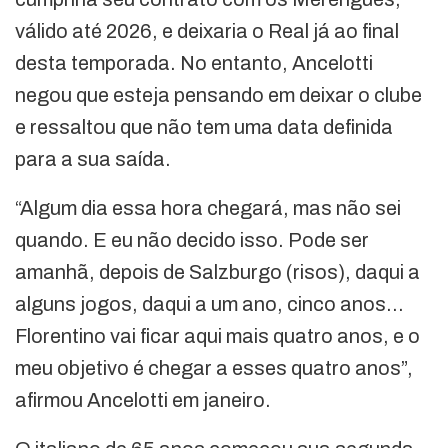
válido até 2026, e deixaria o Real já ao final
desta temporada. No entanto, Ancelotti
negou que esteja pensando em deixar o clube
e ressaltou que não tem uma data definida
para a sua saída.
“Algum dia essa hora chegará, mas não sei
quando. E eu não decido isso. Pode ser
amanhã, depois de Salzburgo (risos), daqui a
alguns jogos, daqui a um ano, cinco anos…
Florentino vai ficar aqui mais quatro anos, e o
meu objetivo é chegar a esses quatro anos”,
afirmou Ancelotti em janeiro.