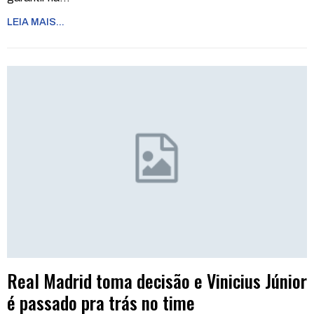
LEIA MAIS...
Real Madrid toma decisão e Vinicius Júnior
é passado pra trás no time