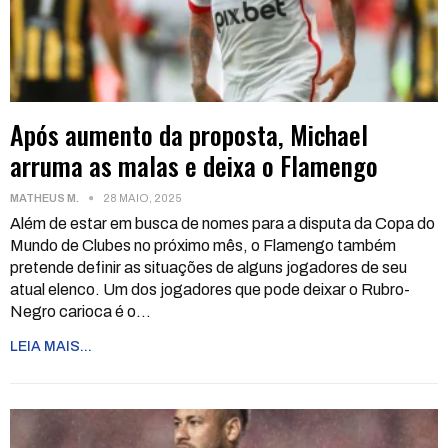
Após aumento da proposta, Michael
arruma as malas e deixa o Flamengo
MATHEUS M.
28 MAIO, 2025
Além de estar em busca de nomes para a disputa da Copa do
Mundo de Clubes no próximo mês, o Flamengo também
pretende definir as situações de alguns jogadores de seu
atual elenco. Um dos jogadores que pode deixar o Rubro-
Negro carioca é o
…
LEIA MAIS...