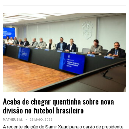
Acaba de chegar quentinha sobre nova
divisão no futebol brasileiro
MATHEUS M.
28 MAIO, 2025
A recente eleição de Samir Xaud para o cargo de presidente