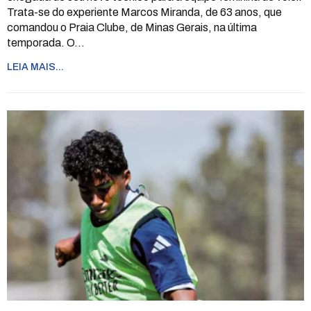
Trata-se do experiente Marcos Miranda, de 63 anos, que
comandou o Praia Clube, de Minas Gerais, na última
temporada. O
…
LEIA MAIS...